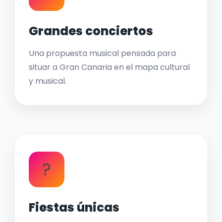
Grandes conciertos
Una propuesta musical pensada para
situar a Gran Canaria en el mapa cultural
y musical.
?
Fiestas únicas