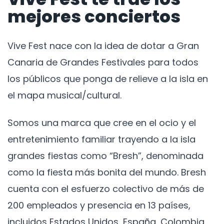
mejores conciertos
Vive Fest nace con la idea de dotar a Gran
Canaria de Grandes Festivales para todos
los públicos que ponga de relieve a la isla en
el mapa musical/cultural.
Somos una marca que cree en el ocio y el
entretenimiento familiar trayendo a la isla
grandes fiestas como “Bresh”, denominada
como la fiesta más bonita del mundo. Bresh
cuenta con el esfuerzo colectivo de más de
200 empleados y presencia en 13 países,
incluidos Estados Unidos, España, Colombia,