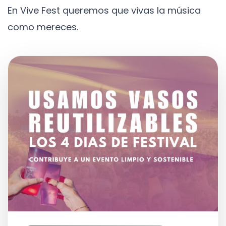
En Vive Fest queremos que vivas la música
como mereces.