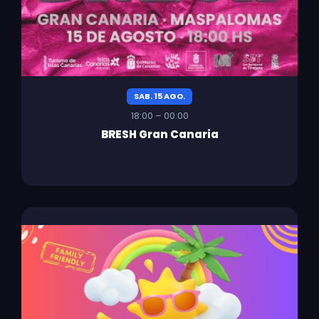
SAB. 15 AGO.
18:00 – 00:00
BRESH Gran Canaria