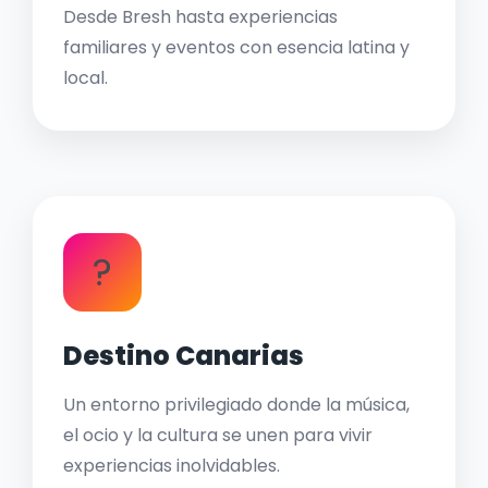
Desde Bresh hasta experiencias
familiares y eventos con esencia latina y
local.
?
Destino Canarias
Un entorno privilegiado donde la música,
el ocio y la cultura se unen para vivir
experiencias inolvidables.