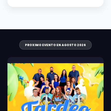
PROXIMO EVENTO EN AGOSTO 2026