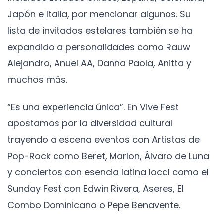
Japón e Italia, por mencionar algunos. Su
lista de invitados estelares también se ha
expandido a personalidades como Rauw
Alejandro, Anuel AA, Danna Paola, Anitta y
muchos más.
“Es una experiencia única”. En Vive Fest
apostamos por la diversidad cultural
trayendo a escena eventos con Artistas de
Pop-Rock como Beret, Marlon, Álvaro de Luna
y conciertos con esencia latina local como el
Sunday Fest con Edwin Rivera, Aseres, El
Combo Dominicano o Pepe Benavente.