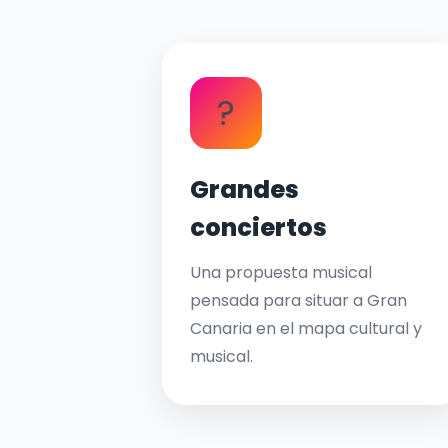
?
Grandes
conciertos
Una propuesta musical
pensada para situar a Gran
Canaria en el mapa cultural y
musical.