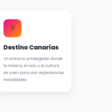
?
Destino Canarias
Un entorno privilegiado donde
la música, el ocio y la cultura
se unen para vivir experiencias
inolvidables.