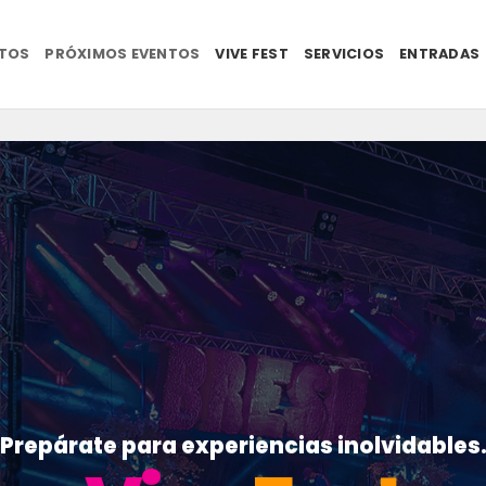
NTOS
PRÓXIMOS EVENTOS
VIVE FEST
SERVICIOS
ENTRADAS
Prepárate para experiencias inolvidables