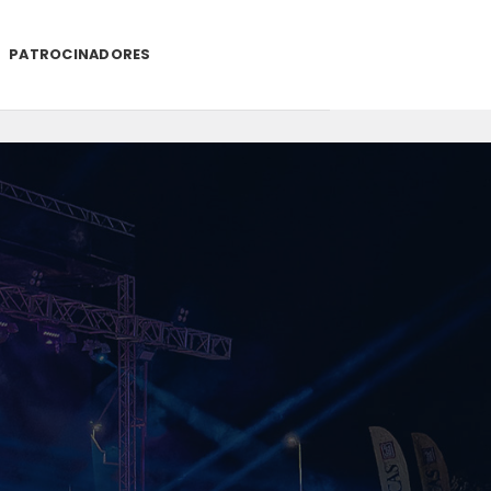
PATROCINADORES
.