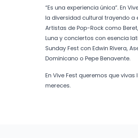
“Es una experiencia única”. En Vi
la diversidad cultural trayendo 
Artistas de Pop-Rock como Beret,
Luna y conciertos con esencia lat
Sunday Fest con Edwin Rivera, As
Dominicano o Pepe Benavente.
En Vive Fest queremos que vivas
mereces.