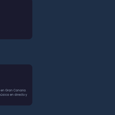
 en Gran Canaria.
úsica en directo y