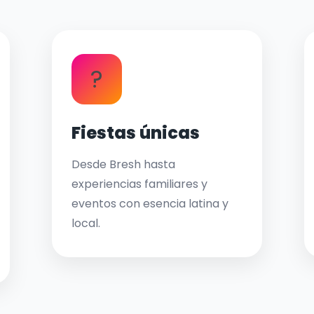
?
Fiestas únicas
Desde Bresh hasta
experiencias familiares y
eventos con esencia latina y
local.