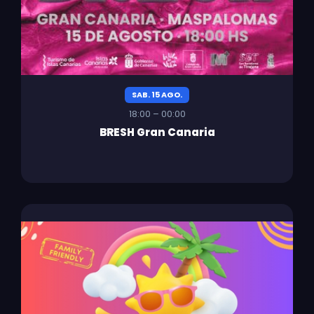
SAB. 15 AGO.
18:00 – 00:00
BRESH Gran Canaria