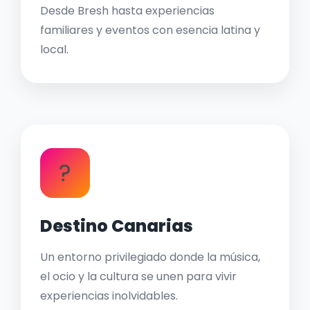
Desde Bresh hasta experiencias
familiares y eventos con esencia latina y
local.
?
Destino Canarias
Un entorno privilegiado donde la música,
el ocio y la cultura se unen para vivir
experiencias inolvidables.