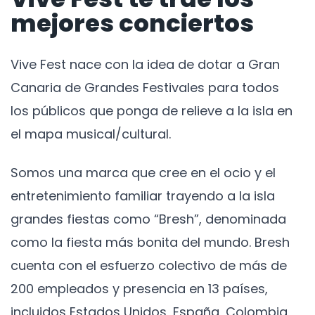
mejores conciertos
Vive Fest nace con la idea de dotar a Gran
Canaria de Grandes Festivales para todos
los públicos que ponga de relieve a la isla en
el mapa musical/cultural.
Somos una marca que cree en el ocio y el
entretenimiento familiar trayendo a la isla
grandes fiestas como “Bresh”, denominada
como la fiesta más bonita del mundo. Bresh
cuenta con el esfuerzo colectivo de más de
200 empleados y presencia en 13 países,
incluidos Estados Unidos, España, Colombia,