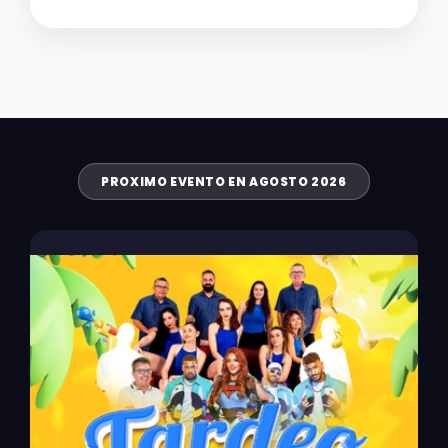
PROXIMO EVENTO EN AGOSTO 2026