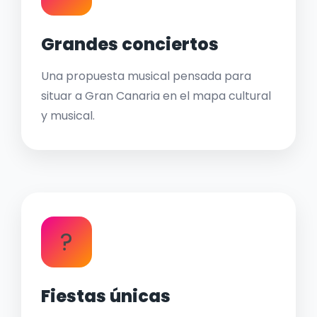
Grandes conciertos
Una propuesta musical pensada para
situar a Gran Canaria en el mapa cultural
y musical.
?
Fiestas únicas