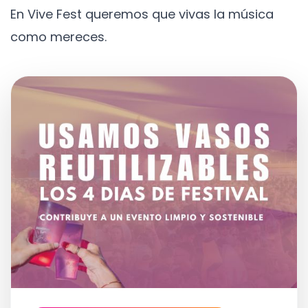
En Vive Fest queremos que vivas la música
como mereces.