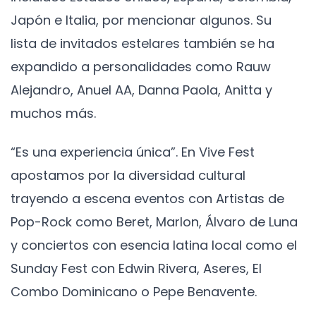
Japón e Italia, por mencionar algunos. Su
lista de invitados estelares también se ha
expandido a personalidades como Rauw
Alejandro, Anuel AA, Danna Paola, Anitta y
muchos más.
“Es una experiencia única”. En Vive Fest
apostamos por la diversidad cultural
trayendo a escena eventos con Artistas de
Pop-Rock como Beret, Marlon, Álvaro de Luna
y conciertos con esencia latina local como el
Sunday Fest con Edwin Rivera, Aseres, El
Combo Dominicano o Pepe Benavente.