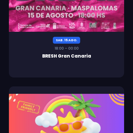
SAB. 15 AGO.
18:00 – 00:00
BRESH Gran Canaria