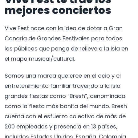
mejores conciertos
Vive Fest nace con la idea de dotar a Gran
Canaria de Grandes Festivales para todos
los públicos que ponga de relieve a la isla en
el mapa musical/cultural.
Somos una marca que cree en el ocio y el
entretenimiento familiar trayendo a la isla
grandes fiestas como “Bresh”, denominada
como la fiesta más bonita del mundo. Bresh
cuenta con el esfuerzo colectivo de más de
200 empleados y presencia en 13 países,
incluidos Estados Unidos, España, Colombia,