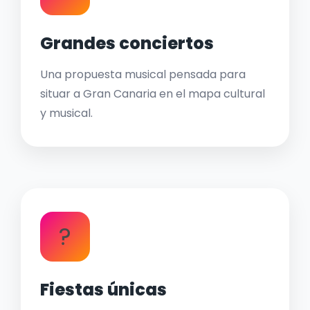
Grandes conciertos
Una propuesta musical pensada para
situar a Gran Canaria en el mapa cultural
y musical.
?
Fiestas únicas