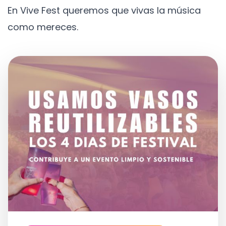
En Vive Fest queremos que vivas la música
como mereces.