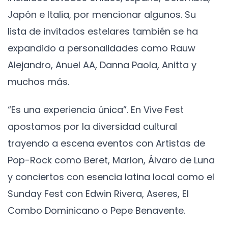
Japón e Italia, por mencionar algunos. Su
lista de invitados estelares también se ha
expandido a personalidades como Rauw
Alejandro, Anuel AA, Danna Paola, Anitta y
muchos más.
“Es una experiencia única”. En Vive Fest
apostamos por la diversidad cultural
trayendo a escena eventos con Artistas de
Pop-Rock como Beret, Marlon, Álvaro de Luna
y conciertos con esencia latina local como el
Sunday Fest con Edwin Rivera, Aseres, El
Combo Dominicano o Pepe Benavente.