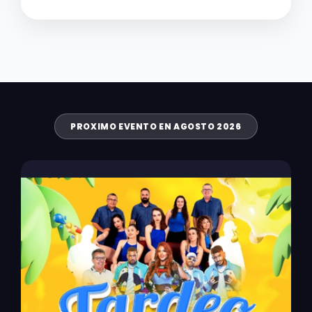
PROXIMO EVENTO EN AGOSTO 2026