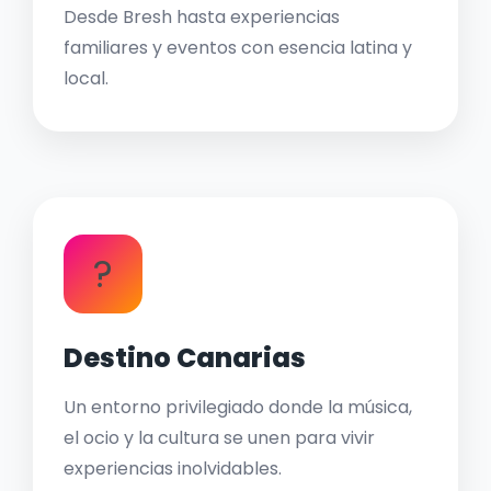
Desde Bresh hasta experiencias
familiares y eventos con esencia latina y
local.
?
Destino Canarias
Un entorno privilegiado donde la música,
el ocio y la cultura se unen para vivir
experiencias inolvidables.