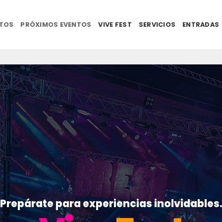
NTOS
PRÓXIMOS EVENTOS
VIVE FEST
SERVICIOS
ENTRADAS
Prepárate para experiencias inolvidables