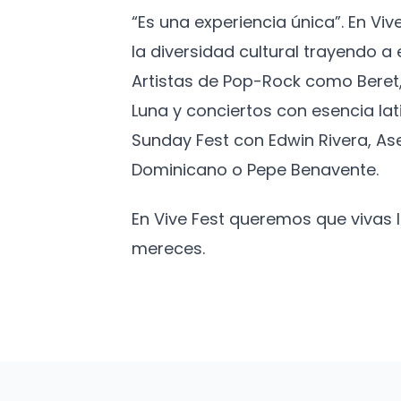
“Es una experiencia única”. En Vi
la diversidad cultural trayendo 
Artistas de Pop-Rock como Beret,
Luna y conciertos con esencia lat
Sunday Fest con Edwin Rivera, As
Dominicano o Pepe Benavente.
En Vive Fest queremos que vivas
mereces.