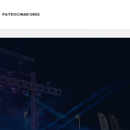
PATROCINADORES
.