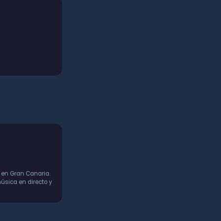
 en Gran Canaria.
úsica en directo y