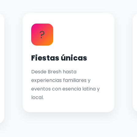
?
Fiestas únicas
Desde Bresh hasta
experiencias familiares y
eventos con esencia latina y
local.