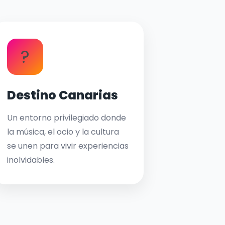
?
Destino Canarias
Un entorno privilegiado donde
la música, el ocio y la cultura
se unen para vivir experiencias
inolvidables.