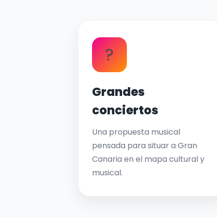
?
Grandes
conciertos
Una propuesta musical
pensada para situar a Gran
Canaria en el mapa cultural y
musical.