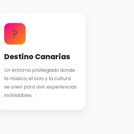
?
Destino Canarias
Un entorno privilegiado donde
la música, el ocio y la cultura
se unen para vivir experiencias
inolvidables.