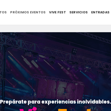
NTOS
PRÓXIMOS EVENTOS
VIVE FEST
SERVICIOS
ENTRADAS
Prepárate para experiencias inolvidables