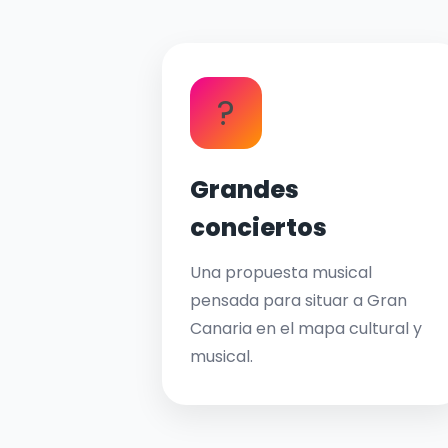
?
Grandes
conciertos
Una propuesta musical
pensada para situar a Gran
Canaria en el mapa cultural y
musical.