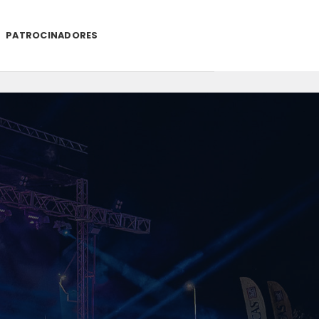
PATROCINADORES
.