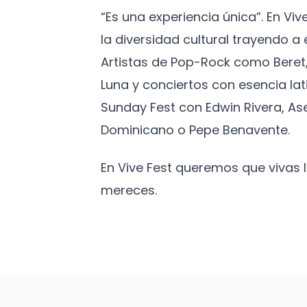
“Es una experiencia única”. En Vi
la diversidad cultural trayendo 
Artistas de Pop-Rock como Beret,
Luna y conciertos con esencia lat
Sunday Fest con Edwin Rivera, As
Dominicano o Pepe Benavente.
En Vive Fest queremos que vivas
mereces.