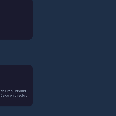
 en Gran Canaria.
úsica en directo y