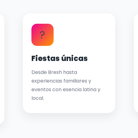
?
Fiestas únicas
Desde Bresh hasta
experiencias familiares y
eventos con esencia latina y
local.