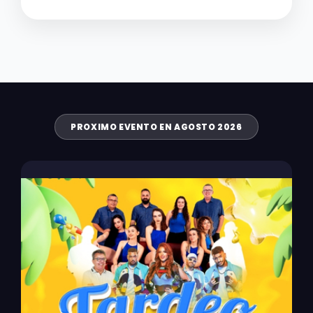
PROXIMO EVENTO EN AGOSTO 2026