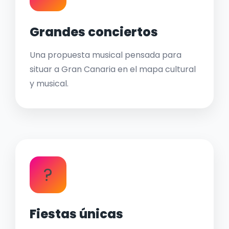
Grandes conciertos
Una propuesta musical pensada para
situar a Gran Canaria en el mapa cultural
y musical.
?
Fiestas únicas