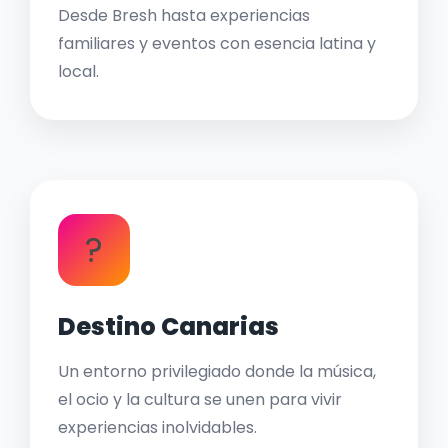
Desde Bresh hasta experiencias
familiares y eventos con esencia latina y
local.
?
Destino Canarias
Un entorno privilegiado donde la música,
el ocio y la cultura se unen para vivir
experiencias inolvidables.