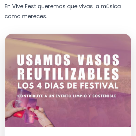
En Vive Fest queremos que vivas la música
como mereces.