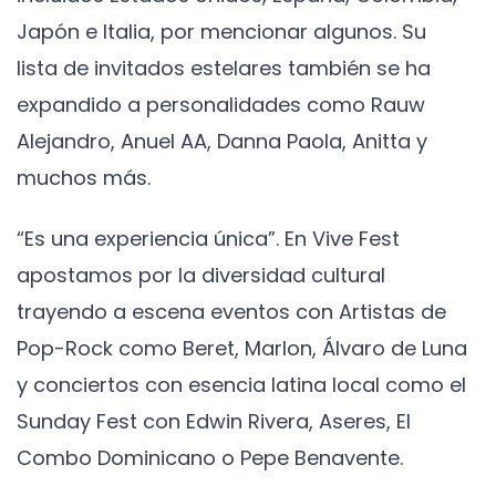
Japón e Italia, por mencionar algunos. Su
lista de invitados estelares también se ha
expandido a personalidades como Rauw
Alejandro, Anuel AA, Danna Paola, Anitta y
muchos más.
“Es una experiencia única”. En Vive Fest
apostamos por la diversidad cultural
trayendo a escena eventos con Artistas de
Pop-Rock como Beret, Marlon, Álvaro de Luna
y conciertos con esencia latina local como el
Sunday Fest con Edwin Rivera, Aseres, El
Combo Dominicano o Pepe Benavente.