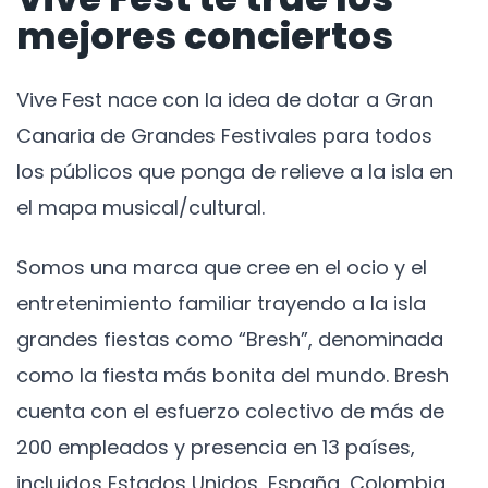
mejores conciertos
Vive Fest nace con la idea de dotar a Gran
Canaria de Grandes Festivales para todos
los públicos que ponga de relieve a la isla en
el mapa musical/cultural.
Somos una marca que cree en el ocio y el
entretenimiento familiar trayendo a la isla
grandes fiestas como “Bresh”, denominada
como la fiesta más bonita del mundo. Bresh
cuenta con el esfuerzo colectivo de más de
200 empleados y presencia en 13 países,
incluidos Estados Unidos, España, Colombia,