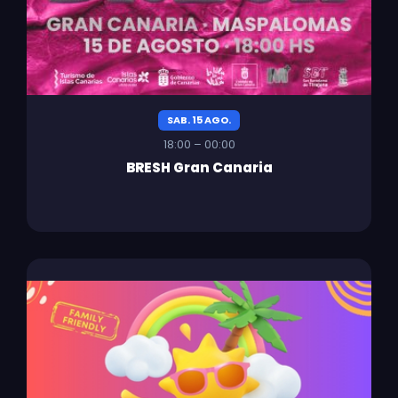
SAB. 15 AGO.
18:00 – 00:00
BRESH Gran Canaria