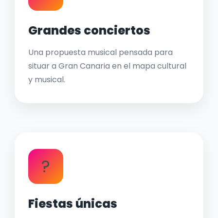
Grandes conciertos
Una propuesta musical pensada para
situar a Gran Canaria en el mapa cultural
y musical.
?
Fiestas únicas