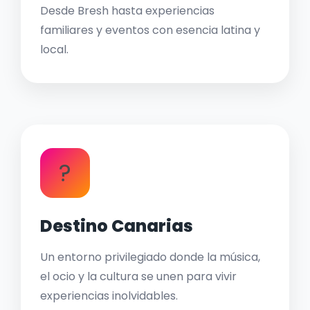
Desde Bresh hasta experiencias
familiares y eventos con esencia latina y
local.
?
Destino Canarias
Un entorno privilegiado donde la música,
el ocio y la cultura se unen para vivir
experiencias inolvidables.