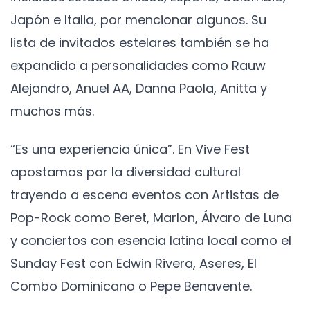
Japón e Italia, por mencionar algunos. Su
lista de invitados estelares también se ha
expandido a personalidades como Rauw
Alejandro, Anuel AA, Danna Paola, Anitta y
muchos más.
“Es una experiencia única”. En Vive Fest
apostamos por la diversidad cultural
trayendo a escena eventos con Artistas de
Pop-Rock como Beret, Marlon, Álvaro de Luna
y conciertos con esencia latina local como el
Sunday Fest con Edwin Rivera, Aseres, El
Combo Dominicano o Pepe Benavente.