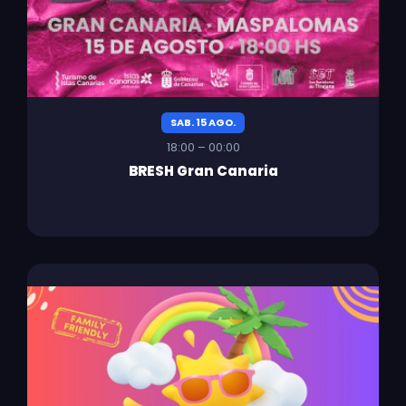
SAB. 15 AGO.
18:00 – 00:00
BRESH Gran Canaria