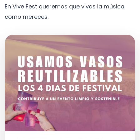
En Vive Fest queremos que vivas la música
como mereces.