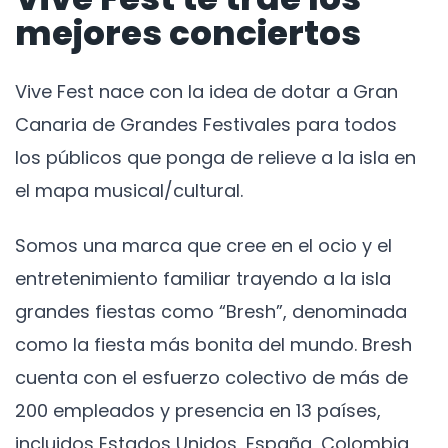
mejores conciertos
Vive Fest nace con la idea de dotar a Gran
Canaria de Grandes Festivales para todos
los públicos que ponga de relieve a la isla en
el mapa musical/cultural.
Somos una marca que cree en el ocio y el
entretenimiento familiar trayendo a la isla
grandes fiestas como “Bresh”, denominada
como la fiesta más bonita del mundo. Bresh
cuenta con el esfuerzo colectivo de más de
200 empleados y presencia en 13 países,
incluidos Estados Unidos, España, Colombia,