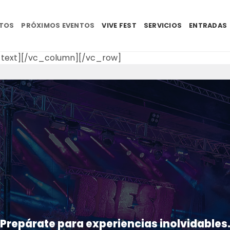
NTOS
PRÓXIMOS EVENTOS
VIVE FEST
SERVICIOS
ENTRADAS
text][/vc_column][/vc_row]
Prepárate para experiencias inolvidables