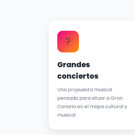
?
Grandes
conciertos
Una propuesta musical
pensada para situar a Gran
Canaria en el mapa cultural y
musical.