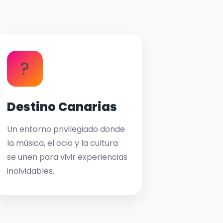
?
Destino Canarias
Un entorno privilegiado donde
la música, el ocio y la cultura
se unen para vivir experiencias
inolvidables.