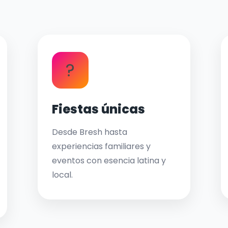
?
Fiestas únicas
Desde Bresh hasta
experiencias familiares y
eventos con esencia latina y
local.