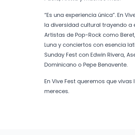
“Es una experiencia única”. En Vi
la diversidad cultural trayendo 
Artistas de Pop-Rock como Beret,
Luna y conciertos con esencia lat
Sunday Fest con Edwin Rivera, As
Dominicano o Pepe Benavente.
En Vive Fest queremos que vivas
mereces.