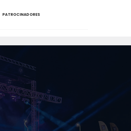
PATROCINADORES
.