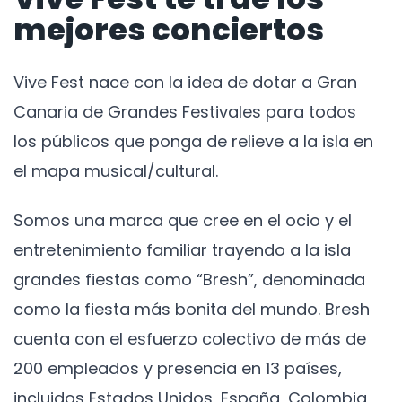
mejores conciertos
Vive Fest nace con la idea de dotar a Gran
Canaria de Grandes Festivales para todos
los públicos que ponga de relieve a la isla en
el mapa musical/cultural.
Somos una marca que cree en el ocio y el
entretenimiento familiar trayendo a la isla
grandes fiestas como “Bresh”, denominada
como la fiesta más bonita del mundo. Bresh
cuenta con el esfuerzo colectivo de más de
200 empleados y presencia en 13 países,
incluidos Estados Unidos, España, Colombia,