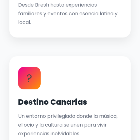
Desde Bresh hasta experiencias
familiares y eventos con esencia latina y
local.
?
Destino Canarias
Un entorno privilegiado donde la música,
el ocio y la cultura se unen para vivir
experiencias inolvidables.