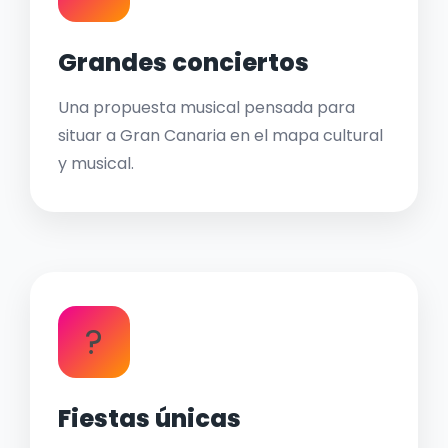
Grandes conciertos
Una propuesta musical pensada para
situar a Gran Canaria en el mapa cultural
y musical.
?
Fiestas únicas