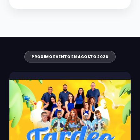
PROXIMO EVENTO EN AGOSTO 2026