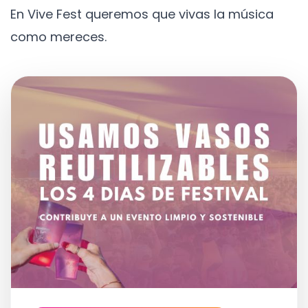
En Vive Fest queremos que vivas la música
como mereces.