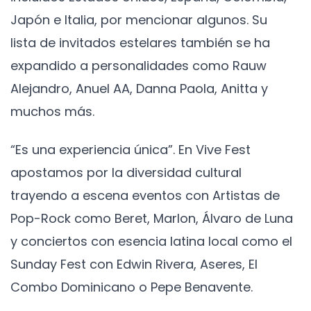
Japón e Italia, por mencionar algunos. Su
lista de invitados estelares también se ha
expandido a personalidades como Rauw
Alejandro, Anuel AA, Danna Paola, Anitta y
muchos más.
“Es una experiencia única”. En Vive Fest
apostamos por la diversidad cultural
trayendo a escena eventos con Artistas de
Pop-Rock como Beret, Marlon, Álvaro de Luna
y conciertos con esencia latina local como el
Sunday Fest con Edwin Rivera, Aseres, El
Combo Dominicano o Pepe Benavente.