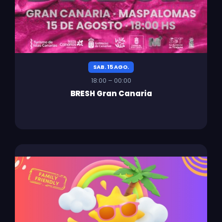
SAB. 15 AGO.
18:00 – 00:00
BRESH Gran Canaria