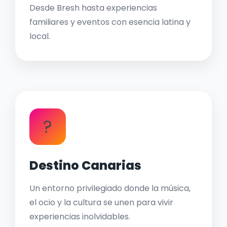
Desde Bresh hasta experiencias
familiares y eventos con esencia latina y
local.
?
Destino Canarias
Un entorno privilegiado donde la música,
el ocio y la cultura se unen para vivir
experiencias inolvidables.