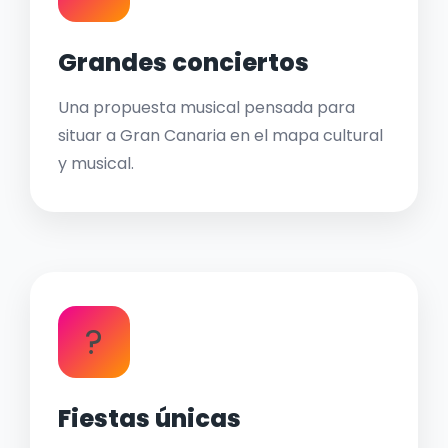
Grandes conciertos
Una propuesta musical pensada para
situar a Gran Canaria en el mapa cultural
y musical.
?
Fiestas únicas