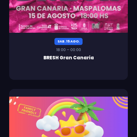
SAB. 15 AGO.
18:00 – 00:00
BRESH Gran Canaria