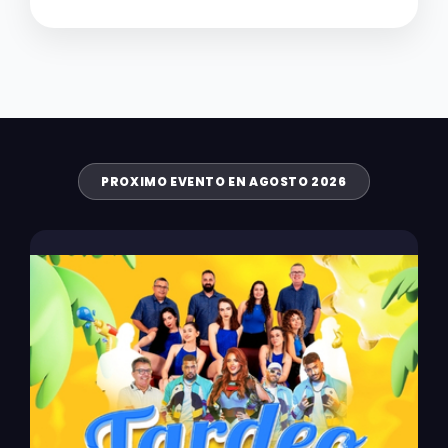
PROXIMO EVENTO EN AGOSTO 2026