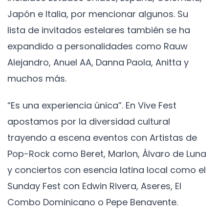
Japón e Italia, por mencionar algunos. Su
lista de invitados estelares también se ha
expandido a personalidades como Rauw
Alejandro, Anuel AA, Danna Paola, Anitta y
muchos más.
“Es una experiencia única”. En Vive Fest
apostamos por la diversidad cultural
trayendo a escena eventos con Artistas de
Pop-Rock como Beret, Marlon, Álvaro de Luna
y conciertos con esencia latina local como el
Sunday Fest con Edwin Rivera, Aseres, El
Combo Dominicano o Pepe Benavente.