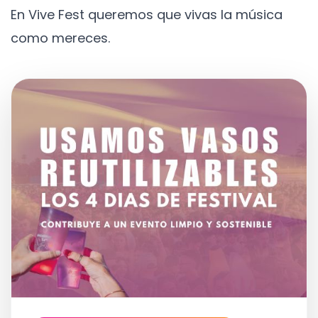
En Vive Fest queremos que vivas la música
como mereces.