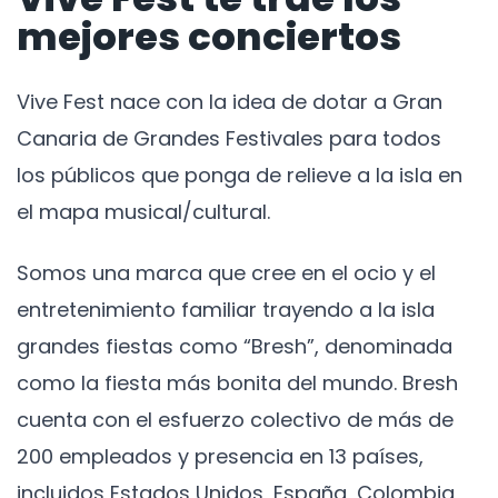
mejores conciertos
Vive Fest nace con la idea de dotar a Gran
Canaria de Grandes Festivales para todos
los públicos que ponga de relieve a la isla en
el mapa musical/cultural.
Somos una marca que cree en el ocio y el
entretenimiento familiar trayendo a la isla
grandes fiestas como “Bresh”, denominada
como la fiesta más bonita del mundo. Bresh
cuenta con el esfuerzo colectivo de más de
200 empleados y presencia en 13 países,
incluidos Estados Unidos, España, Colombia,