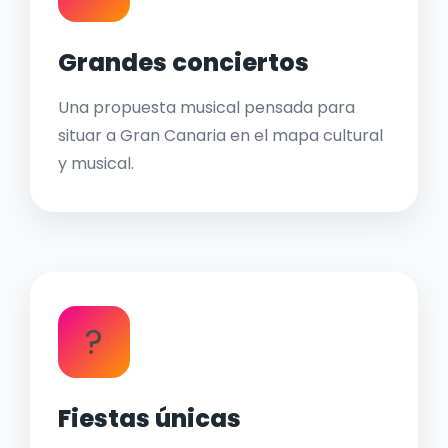
Grandes conciertos
Una propuesta musical pensada para
situar a Gran Canaria en el mapa cultural
y musical.
?
Fiestas únicas