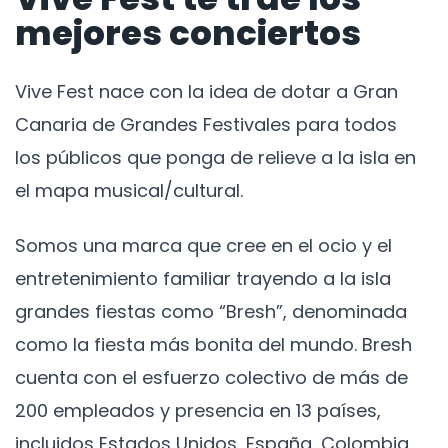
mejores conciertos
Vive Fest nace con la idea de dotar a Gran
Canaria de Grandes Festivales para todos
los públicos que ponga de relieve a la isla en
el mapa musical/cultural.
Somos una marca que cree en el ocio y el
entretenimiento familiar trayendo a la isla
grandes fiestas como “Bresh”, denominada
como la fiesta más bonita del mundo. Bresh
cuenta con el esfuerzo colectivo de más de
200 empleados y presencia en 13 países,
incluidos Estados Unidos, España, Colombia,