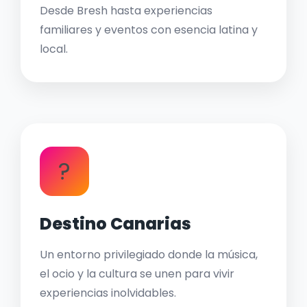
Desde Bresh hasta experiencias
familiares y eventos con esencia latina y
local.
?
Destino Canarias
Un entorno privilegiado donde la música,
el ocio y la cultura se unen para vivir
experiencias inolvidables.