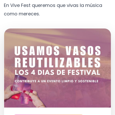
En Vive Fest queremos que vivas la música
como mereces.