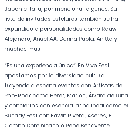
Japón e Italia, por mencionar algunos. Su
lista de invitados estelares también se ha
expandido a personalidades como Rauw
Alejandro, Anuel AA, Danna Paola, Anitta y
muchos más.
“Es una experiencia única”. En Vive Fest
apostamos por la diversidad cultural
trayendo a escena eventos con Artistas de
Pop-Rock como Beret, Marlon, Álvaro de Luna
y conciertos con esencia latina local como el
Sunday Fest con Edwin Rivera, Aseres, El
Combo Dominicano o Pepe Benavente.