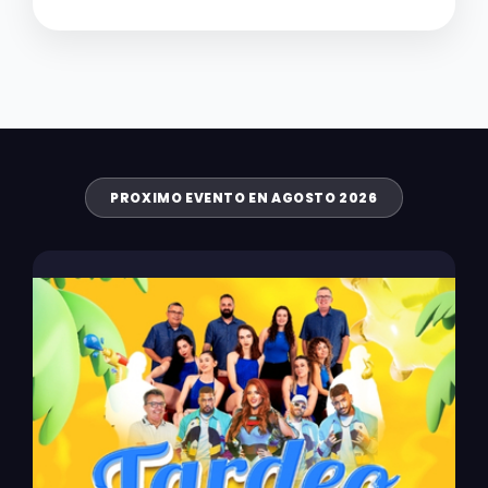
PROXIMO EVENTO EN AGOSTO 2026