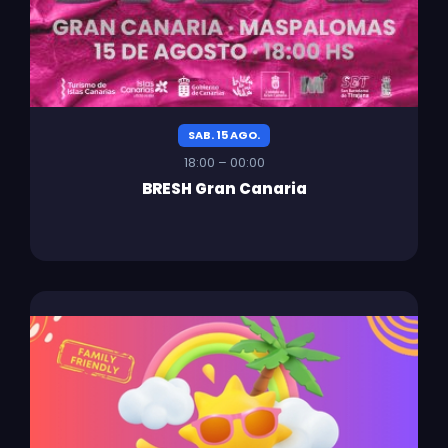
SAB. 15 AGO.
18:00 – 00:00
BRESH Gran Canaria