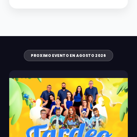
PROXIMO EVENTO EN AGOSTO 2026