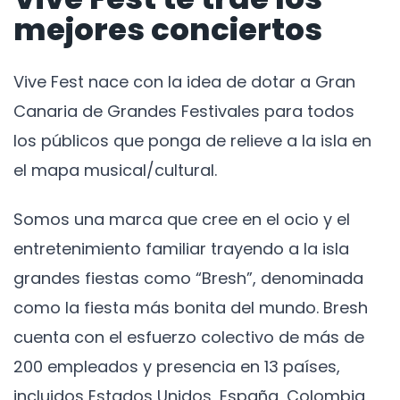
mejores conciertos
Vive Fest nace con la idea de dotar a Gran
Canaria de Grandes Festivales para todos
los públicos que ponga de relieve a la isla en
el mapa musical/cultural.
Somos una marca que cree en el ocio y el
entretenimiento familiar trayendo a la isla
grandes fiestas como “Bresh”, denominada
como la fiesta más bonita del mundo. Bresh
cuenta con el esfuerzo colectivo de más de
200 empleados y presencia en 13 países,
incluidos Estados Unidos, España, Colombia,