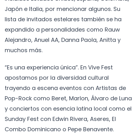
Japón e Italia, por mencionar algunos. Su
lista de invitados estelares también se ha
expandido a personalidades como Rauw
Alejandro, Anuel AA, Danna Paola, Anitta y
muchos más.
“Es una experiencia única”. En Vive Fest
apostamos por la diversidad cultural
trayendo a escena eventos con Artistas de
Pop-Rock como Beret, Marlon, Álvaro de Luna
y conciertos con esencia latina local como el
Sunday Fest con Edwin Rivera, Aseres, El
Combo Dominicano o Pepe Benavente.