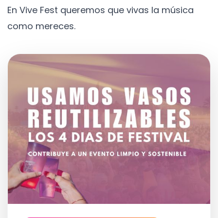
En Vive Fest queremos que vivas la música
como mereces.