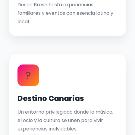
Desde Bresh hasta experiencias
familiares y eventos con esencia latina y
local.
?
Destino Canarias
Un entorno privilegiado donde la música,
el ocio y la cultura se unen para vivir
experiencias inolvidables.