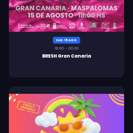
SAB. 15 AGO.
18:00 – 00:00
BRESH Gran Canaria