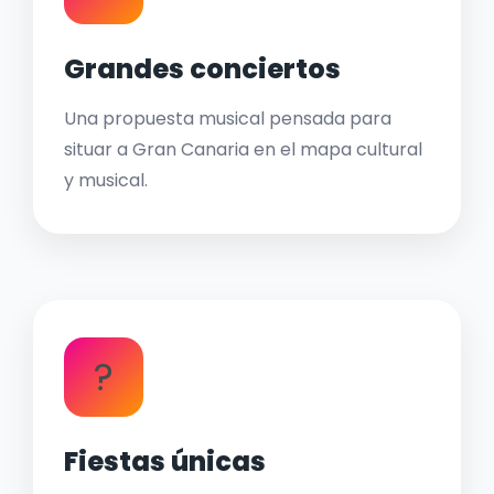
Grandes conciertos
Una propuesta musical pensada para
situar a Gran Canaria en el mapa cultural
y musical.
?
Fiestas únicas