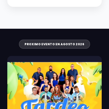
PROXIMO EVENTO EN AGOSTO 2026