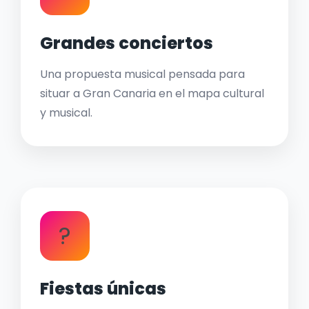
Grandes conciertos
Una propuesta musical pensada para
situar a Gran Canaria en el mapa cultural
y musical.
?
Fiestas únicas