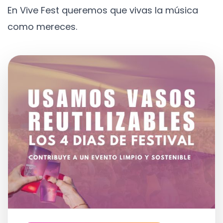
En Vive Fest queremos que vivas la música
como mereces.