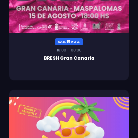
SAB. 15 AGO.
18:00 – 00:00
BRESH Gran Canaria