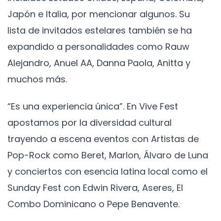
Japón e Italia, por mencionar algunos. Su
lista de invitados estelares también se ha
expandido a personalidades como Rauw
Alejandro, Anuel AA, Danna Paola, Anitta y
muchos más.
“Es una experiencia única”. En Vive Fest
apostamos por la diversidad cultural
trayendo a escena eventos con Artistas de
Pop-Rock como Beret, Marlon, Álvaro de Luna
y conciertos con esencia latina local como el
Sunday Fest con Edwin Rivera, Aseres, El
Combo Dominicano o Pepe Benavente.