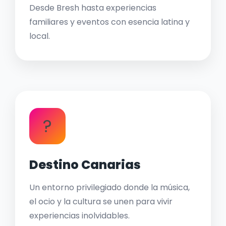
Desde Bresh hasta experiencias
familiares y eventos con esencia latina y
local.
?
Destino Canarias
Un entorno privilegiado donde la música,
el ocio y la cultura se unen para vivir
experiencias inolvidables.