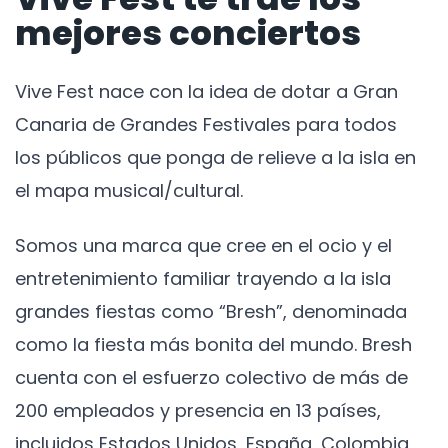
mejores conciertos
Vive Fest nace con la idea de dotar a Gran
Canaria de Grandes Festivales para todos
los públicos que ponga de relieve a la isla en
el mapa musical/cultural.
Somos una marca que cree en el ocio y el
entretenimiento familiar trayendo a la isla
grandes fiestas como “Bresh”, denominada
como la fiesta más bonita del mundo. Bresh
cuenta con el esfuerzo colectivo de más de
200 empleados y presencia en 13 países,
incluidos Estados Unidos, España, Colombia,