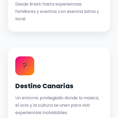
Desde Bresh hasta experiencias
familiares y eventos con esencia latina y
local.
?
Destino Canarias
Un entorno privilegiado donde la música,
el ocio y la cultura se unen para vivir
experiencias inolvidables.