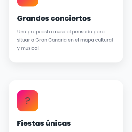
Grandes conciertos
Una propuesta musical pensada para
situar a Gran Canaria en el mapa cultural
y musical.
?
Fiestas únicas