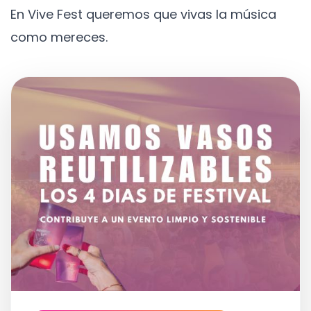
En Vive Fest queremos que vivas la música
como mereces.