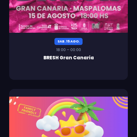
SAB. 15 AGO.
18:00 – 00:00
BRESH Gran Canaria