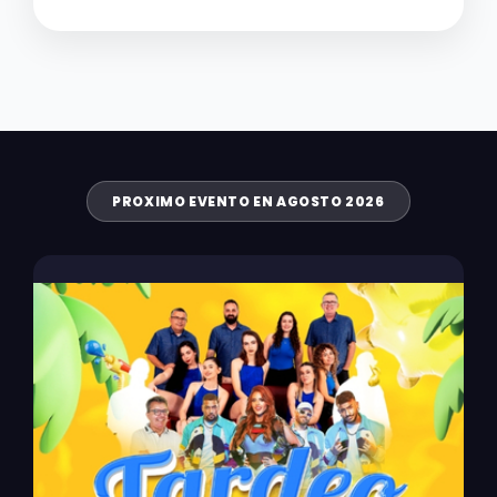
PROXIMO EVENTO EN AGOSTO 2026