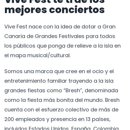
mejores conciertos
Vive Fest nace con la idea de dotar a Gran
Canaria de Grandes Festivales para todos
los públicos que ponga de relieve a la isla en
el mapa musical/cultural.
Somos una marca que cree en el ocio y el
entretenimiento familiar trayendo a la isla
grandes fiestas como “Bresh”, denominada
como la fiesta más bonita del mundo. Bresh
cuenta con el esfuerzo colectivo de más de
200 empleados y presencia en 13 países,
incluidos Estados Unidos, España, Colombia,