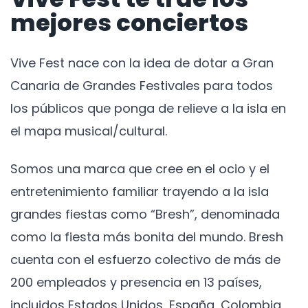
mejores conciertos
Vive Fest nace con la idea de dotar a Gran
Canaria de Grandes Festivales para todos
los públicos que ponga de relieve a la isla en
el mapa musical/cultural.
Somos una marca que cree en el ocio y el
entretenimiento familiar trayendo a la isla
grandes fiestas como “Bresh”, denominada
como la fiesta más bonita del mundo. Bresh
cuenta con el esfuerzo colectivo de más de
200 empleados y presencia en 13 países,
incluidos Estados Unidos, España, Colombia,