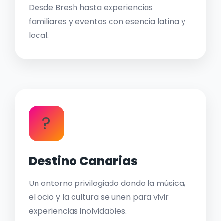
Desde Bresh hasta experiencias
familiares y eventos con esencia latina y
local.
?
Destino Canarias
Un entorno privilegiado donde la música,
el ocio y la cultura se unen para vivir
experiencias inolvidables.