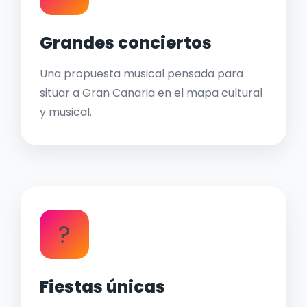
Grandes conciertos
Una propuesta musical pensada para
situar a Gran Canaria en el mapa cultural
y musical.
?
Fiestas únicas