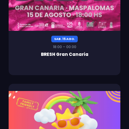
SAB. 15 AGO.
18:00 – 00:00
BRESH Gran Canaria