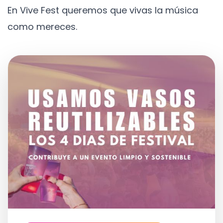
En Vive Fest queremos que vivas la música
como mereces.