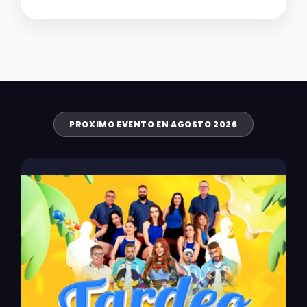
PROXIMO EVENTO EN AGOSTO 2026