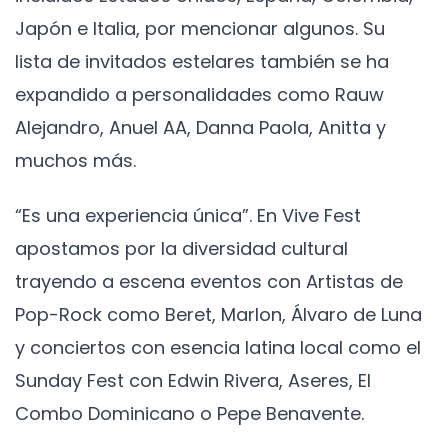
Japón e Italia, por mencionar algunos. Su
lista de invitados estelares también se ha
expandido a personalidades como Rauw
Alejandro, Anuel AA, Danna Paola, Anitta y
muchos más.
“Es una experiencia única”. En Vive Fest
apostamos por la diversidad cultural
trayendo a escena eventos con Artistas de
Pop-Rock como Beret, Marlon, Álvaro de Luna
y conciertos con esencia latina local como el
Sunday Fest con Edwin Rivera, Aseres, El
Combo Dominicano o Pepe Benavente.