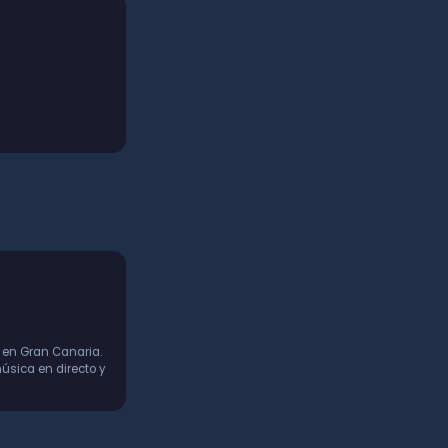
 en Gran Canaria.
úsica en directo y