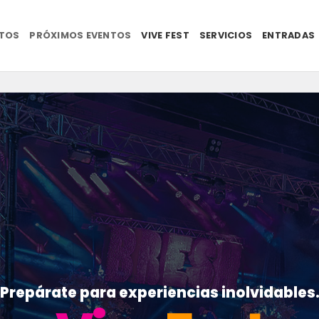
NTOS
PRÓXIMOS EVENTOS
VIVE FEST
SERVICIOS
ENTRADAS
Prepárate para experiencias inolvidables