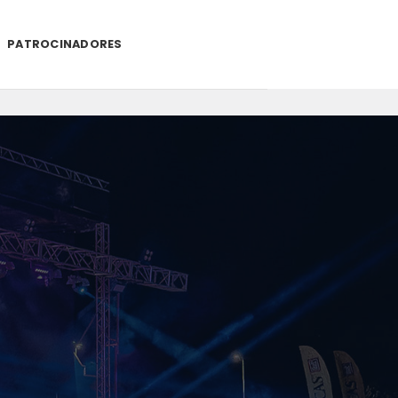
PATROCINADORES
.