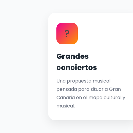
?
Grandes
conciertos
Una propuesta musical
pensada para situar a Gran
Canaria en el mapa cultural y
musical.