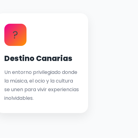
?
Destino Canarias
Un entorno privilegiado donde
la música, el ocio y la cultura
se unen para vivir experiencias
inolvidables.