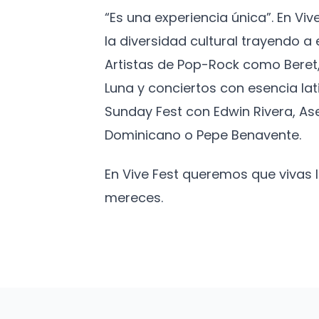
“Es una experiencia única”. En Vi
la diversidad cultural trayendo 
Artistas de Pop-Rock como Beret,
Luna y conciertos con esencia lat
Sunday Fest con Edwin Rivera, As
Dominicano o Pepe Benavente.
En Vive Fest queremos que vivas
mereces.