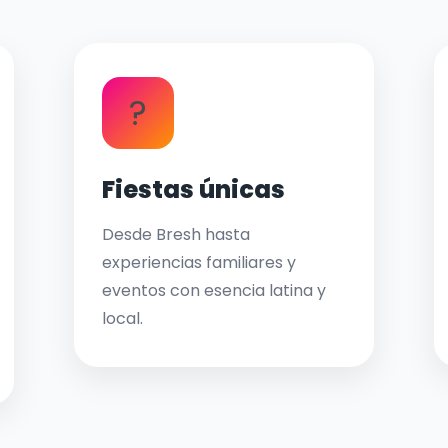
?
Fiestas únicas
Desde Bresh hasta
experiencias familiares y
eventos con esencia latina y
local.