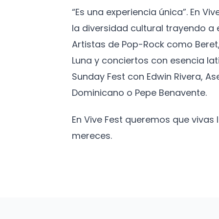
“Es una experiencia única”. En Vi
la diversidad cultural trayendo 
Artistas de Pop-Rock como Beret,
Luna y conciertos con esencia lat
Sunday Fest con Edwin Rivera, As
Dominicano o Pepe Benavente.
En Vive Fest queremos que vivas
mereces.