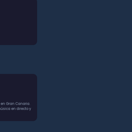
 en Gran Canaria.
úsica en directo y