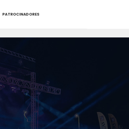
PATROCINADORES
.