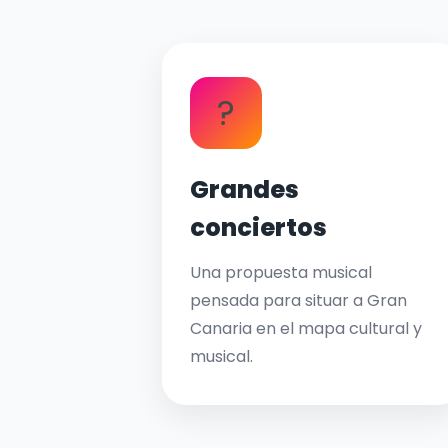
?
Grandes
conciertos
Una propuesta musical
pensada para situar a Gran
Canaria en el mapa cultural y
musical.