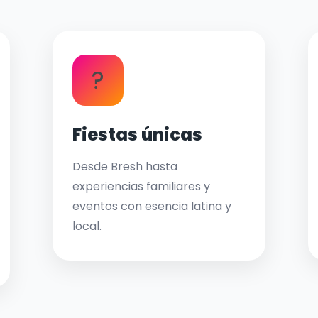
?
Fiestas únicas
Desde Bresh hasta
experiencias familiares y
eventos con esencia latina y
local.