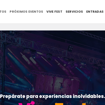
NTOS
PRÓXIMOS EVENTOS
VIVE FEST
SERVICIOS
ENTRADAS
Prepárate para experiencias inolvidables