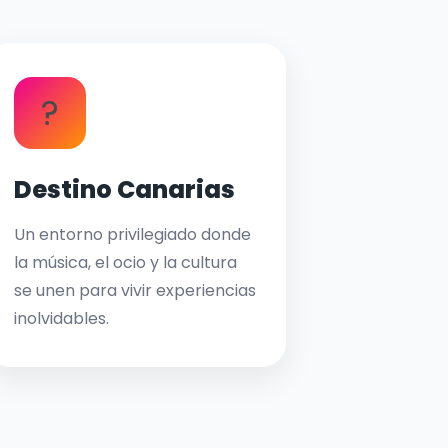
?
Destino Canarias
Un entorno privilegiado donde
la música, el ocio y la cultura
se unen para vivir experiencias
inolvidables.