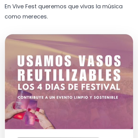
En Vive Fest queremos que vivas la música
como mereces.