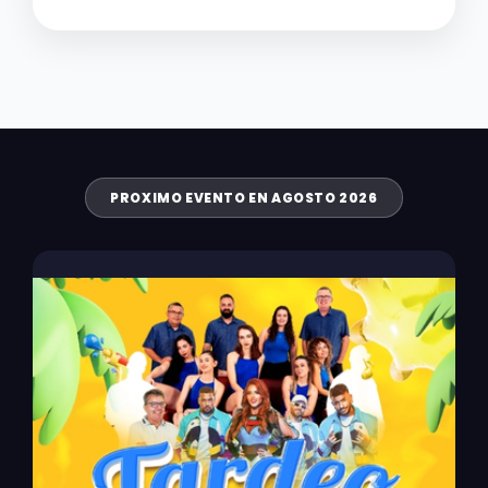
PROXIMO EVENTO EN AGOSTO 2026