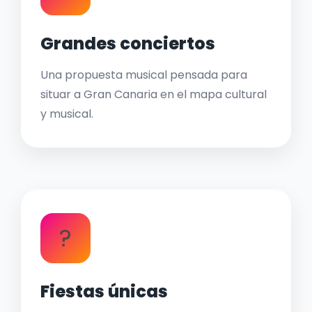
Grandes conciertos
Una propuesta musical pensada para
situar a Gran Canaria en el mapa cultural
y musical.
?
Fiestas únicas