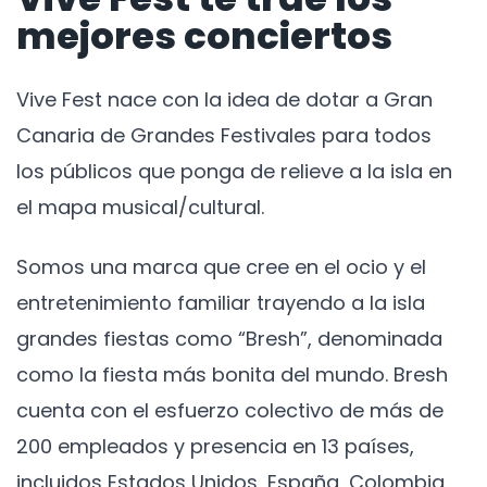
mejores conciertos
Vive Fest nace con la idea de dotar a Gran
Canaria de Grandes Festivales para todos
los públicos que ponga de relieve a la isla en
el mapa musical/cultural.
Somos una marca que cree en el ocio y el
entretenimiento familiar trayendo a la isla
grandes fiestas como “Bresh”, denominada
como la fiesta más bonita del mundo. Bresh
cuenta con el esfuerzo colectivo de más de
200 empleados y presencia en 13 países,
incluidos Estados Unidos, España, Colombia,