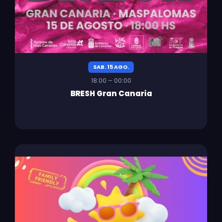
SAB. 15 AGO.
18:00 – 00:00
BRESH Gran Canaria