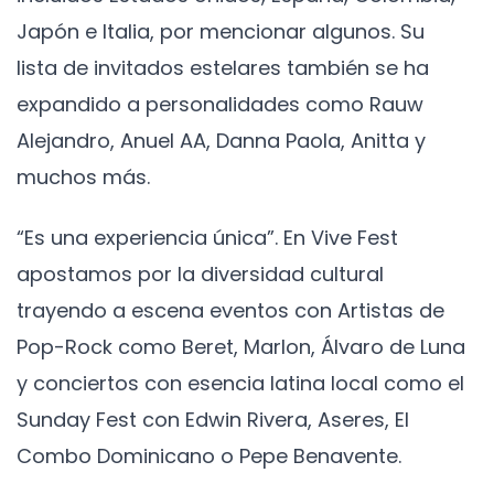
Japón e Italia, por mencionar algunos. Su
lista de invitados estelares también se ha
expandido a personalidades como Rauw
Alejandro, Anuel AA, Danna Paola, Anitta y
muchos más.
“Es una experiencia única”. En Vive Fest
apostamos por la diversidad cultural
trayendo a escena eventos con Artistas de
Pop-Rock como Beret, Marlon, Álvaro de Luna
y conciertos con esencia latina local como el
Sunday Fest con Edwin Rivera, Aseres, El
Combo Dominicano o Pepe Benavente.