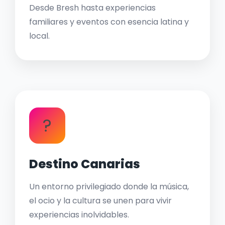
Desde Bresh hasta experiencias
familiares y eventos con esencia latina y
local.
?
Destino Canarias
Un entorno privilegiado donde la música,
el ocio y la cultura se unen para vivir
experiencias inolvidables.