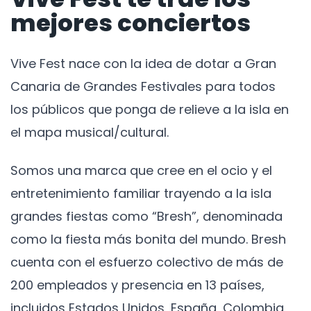
mejores conciertos
Vive Fest nace con la idea de dotar a Gran
Canaria de Grandes Festivales para todos
los públicos que ponga de relieve a la isla en
el mapa musical/cultural.
Somos una marca que cree en el ocio y el
entretenimiento familiar trayendo a la isla
grandes fiestas como “Bresh”, denominada
como la fiesta más bonita del mundo. Bresh
cuenta con el esfuerzo colectivo de más de
200 empleados y presencia en 13 países,
incluidos Estados Unidos, España, Colombia,