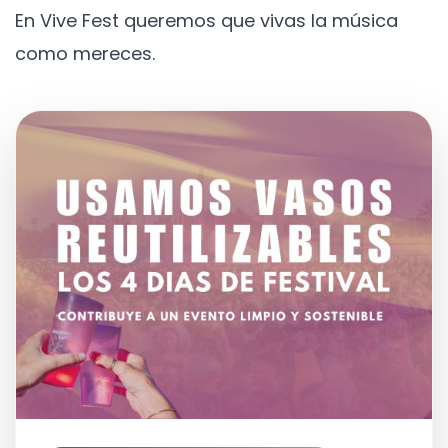
En Vive Fest queremos que vivas la música
como mereces.