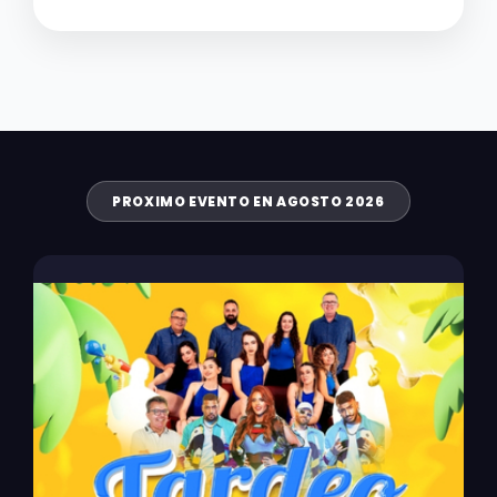
PROXIMO EVENTO EN AGOSTO 2026