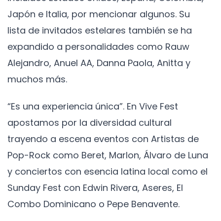
Japón e Italia, por mencionar algunos. Su
lista de invitados estelares también se ha
expandido a personalidades como Rauw
Alejandro, Anuel AA, Danna Paola, Anitta y
muchos más.
“Es una experiencia única”. En Vive Fest
apostamos por la diversidad cultural
trayendo a escena eventos con Artistas de
Pop-Rock como Beret, Marlon, Álvaro de Luna
y conciertos con esencia latina local como el
Sunday Fest con Edwin Rivera, Aseres, El
Combo Dominicano o Pepe Benavente.