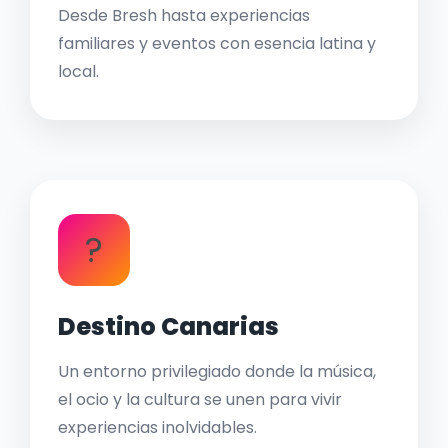
Desde Bresh hasta experiencias
familiares y eventos con esencia latina y
local.
?
Destino Canarias
Un entorno privilegiado donde la música,
el ocio y la cultura se unen para vivir
experiencias inolvidables.