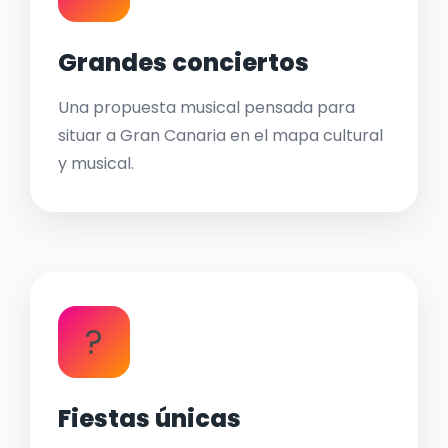
Grandes conciertos
Una propuesta musical pensada para
situar a Gran Canaria en el mapa cultural
y musical.
?
Fiestas únicas