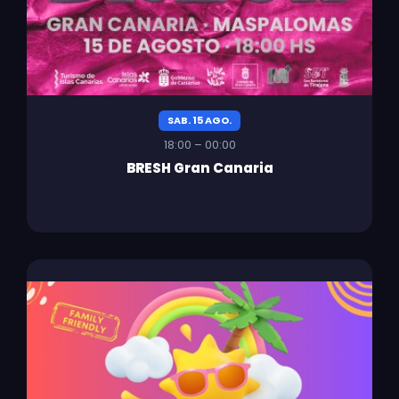
SAB. 15 AGO.
18:00 – 00:00
BRESH Gran Canaria