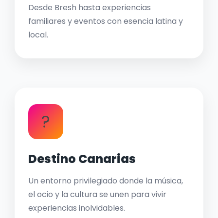
Desde Bresh hasta experiencias
familiares y eventos con esencia latina y
local.
?
Destino Canarias
Un entorno privilegiado donde la música,
el ocio y la cultura se unen para vivir
experiencias inolvidables.