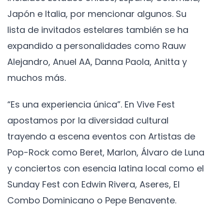
Japón e Italia, por mencionar algunos. Su
lista de invitados estelares también se ha
expandido a personalidades como Rauw
Alejandro, Anuel AA, Danna Paola, Anitta y
muchos más.
“Es una experiencia única”. En Vive Fest
apostamos por la diversidad cultural
trayendo a escena eventos con Artistas de
Pop-Rock como Beret, Marlon, Álvaro de Luna
y conciertos con esencia latina local como el
Sunday Fest con Edwin Rivera, Aseres, El
Combo Dominicano o Pepe Benavente.