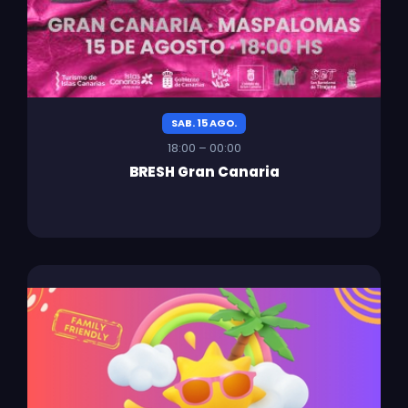
SAB. 15 AGO.
18:00 – 00:00
BRESH Gran Canaria