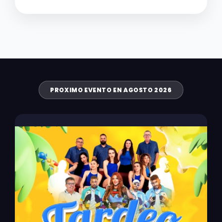
PROXIMO EVENTO EN AGOSTO 2026