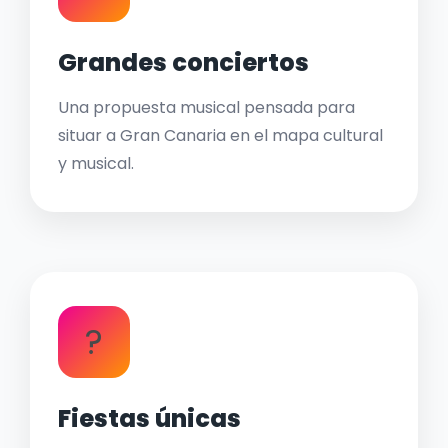
Grandes conciertos
Una propuesta musical pensada para
situar a Gran Canaria en el mapa cultural
y musical.
?
Fiestas únicas