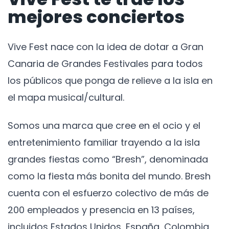
mejores conciertos
Vive Fest nace con la idea de dotar a Gran
Canaria de Grandes Festivales para todos
los públicos que ponga de relieve a la isla en
el mapa musical/cultural.
Somos una marca que cree en el ocio y el
entretenimiento familiar trayendo a la isla
grandes fiestas como “Bresh”, denominada
como la fiesta más bonita del mundo. Bresh
cuenta con el esfuerzo colectivo de más de
200 empleados y presencia en 13 países,
incluidos Estados Unidos, España, Colombia,