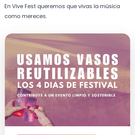
En Vive Fest queremos que vivas la música
como mereces.