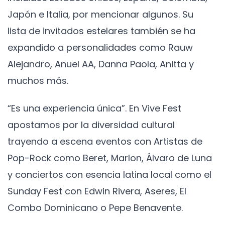
Japón e Italia, por mencionar algunos. Su
lista de invitados estelares también se ha
expandido a personalidades como Rauw
Alejandro, Anuel AA, Danna Paola, Anitta y
muchos más.
“Es una experiencia única”. En Vive Fest
apostamos por la diversidad cultural
trayendo a escena eventos con Artistas de
Pop-Rock como Beret, Marlon, Álvaro de Luna
y conciertos con esencia latina local como el
Sunday Fest con Edwin Rivera, Aseres, El
Combo Dominicano o Pepe Benavente.