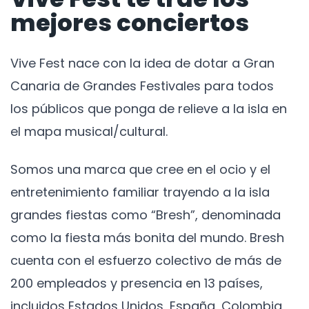
mejores conciertos
Vive Fest nace con la idea de dotar a Gran
Canaria de Grandes Festivales para todos
los públicos que ponga de relieve a la isla en
el mapa musical/cultural.
Somos una marca que cree en el ocio y el
entretenimiento familiar trayendo a la isla
grandes fiestas como “Bresh”, denominada
como la fiesta más bonita del mundo. Bresh
cuenta con el esfuerzo colectivo de más de
200 empleados y presencia en 13 países,
incluidos Estados Unidos, España, Colombia,