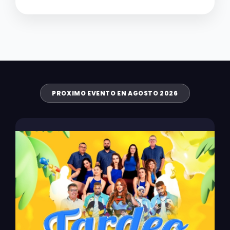
PROXIMO EVENTO EN AGOSTO 2026