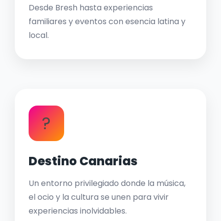
Desde Bresh hasta experiencias
familiares y eventos con esencia latina y
local.
?
Destino Canarias
Un entorno privilegiado donde la música,
el ocio y la cultura se unen para vivir
experiencias inolvidables.