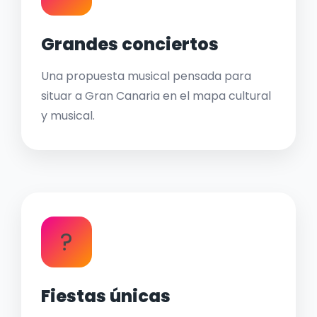
Grandes conciertos
Una propuesta musical pensada para
situar a Gran Canaria en el mapa cultural
y musical.
?
Fiestas únicas