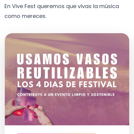
En Vive Fest queremos que vivas la música
como mereces.