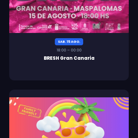
SAB. 15 AGO.
18:00 – 00:00
BRESH Gran Canaria