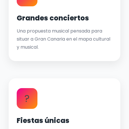
Grandes conciertos
Una propuesta musical pensada para
situar a Gran Canaria en el mapa cultural
y musical.
?
Fiestas únicas