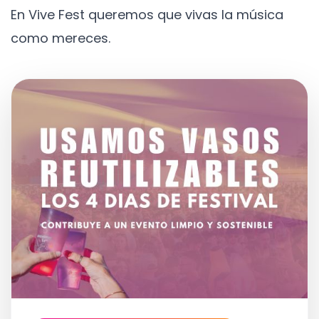
En Vive Fest queremos que vivas la música
como mereces.