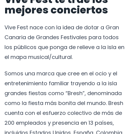
mejores conciertos
Vive Fest nace con la idea de dotar a Gran
Canaria de Grandes Festivales para todos
los públicos que ponga de relieve a la isla en
el mapa musical/cultural.
Somos una marca que cree en el ocio y el
entretenimiento familiar trayendo a la isla
grandes fiestas como “Bresh”, denominada
como la fiesta más bonita del mundo. Bresh
cuenta con el esfuerzo colectivo de más de
200 empleados y presencia en 13 países,
incluidos Estados Unidos, España, Colombia,