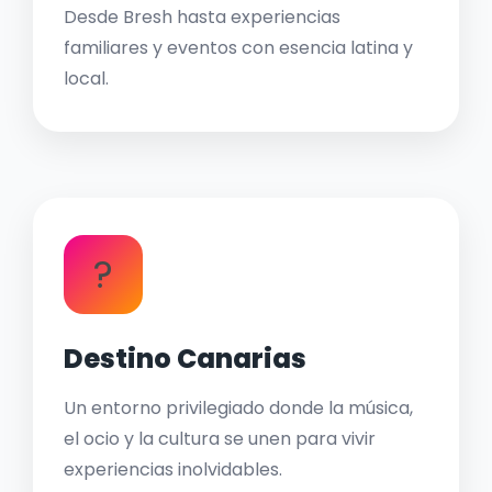
Desde Bresh hasta experiencias
familiares y eventos con esencia latina y
local.
?
Destino Canarias
Un entorno privilegiado donde la música,
el ocio y la cultura se unen para vivir
experiencias inolvidables.