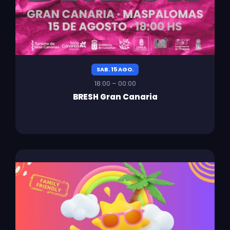
SAB. 15 AGO.
18:00 – 00:00
BRESH Gran Canaria