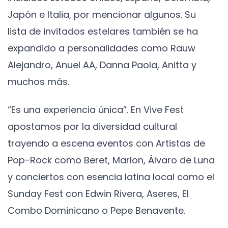
Japón e Italia, por mencionar algunos. Su
lista de invitados estelares también se ha
expandido a personalidades como Rauw
Alejandro, Anuel AA, Danna Paola, Anitta y
muchos más.
“Es una experiencia única”. En Vive Fest
apostamos por la diversidad cultural
trayendo a escena eventos con Artistas de
Pop-Rock como Beret, Marlon, Álvaro de Luna
y conciertos con esencia latina local como el
Sunday Fest con Edwin Rivera, Aseres, El
Combo Dominicano o Pepe Benavente.