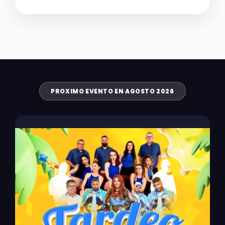
PROXIMO EVENTO EN AGOSTO 2026