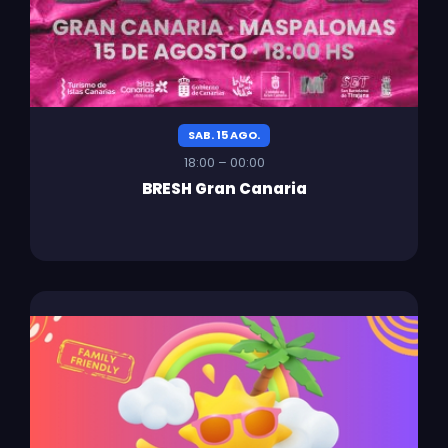
SAB. 15 AGO.
18:00 – 00:00
BRESH Gran Canaria