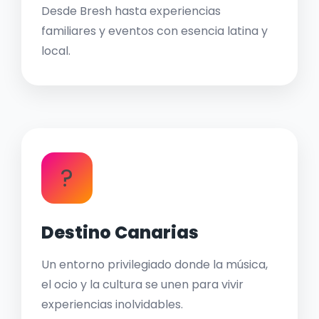
Desde Bresh hasta experiencias
familiares y eventos con esencia latina y
local.
?
Destino Canarias
Un entorno privilegiado donde la música,
el ocio y la cultura se unen para vivir
experiencias inolvidables.