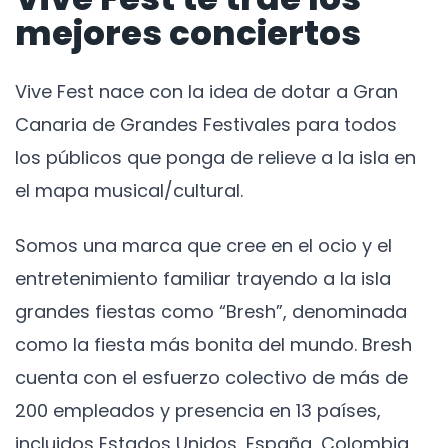
mejores conciertos
Vive Fest nace con la idea de dotar a Gran
Canaria de Grandes Festivales para todos
los públicos que ponga de relieve a la isla en
el mapa musical/cultural.
Somos una marca que cree en el ocio y el
entretenimiento familiar trayendo a la isla
grandes fiestas como “Bresh”, denominada
como la fiesta más bonita del mundo. Bresh
cuenta con el esfuerzo colectivo de más de
200 empleados y presencia en 13 países,
incluidos Estados Unidos, España, Colombia,