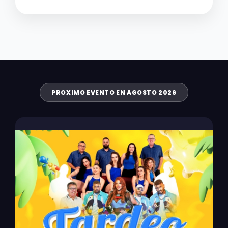
PROXIMO EVENTO EN AGOSTO 2026