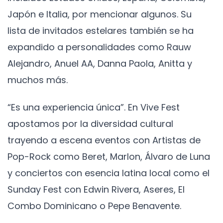
Japón e Italia, por mencionar algunos. Su
lista de invitados estelares también se ha
expandido a personalidades como Rauw
Alejandro, Anuel AA, Danna Paola, Anitta y
muchos más.
“Es una experiencia única”. En Vive Fest
apostamos por la diversidad cultural
trayendo a escena eventos con Artistas de
Pop-Rock como Beret, Marlon, Álvaro de Luna
y conciertos con esencia latina local como el
Sunday Fest con Edwin Rivera, Aseres, El
Combo Dominicano o Pepe Benavente.