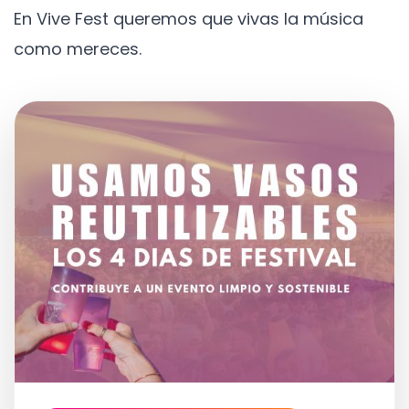
En Vive Fest queremos que vivas la música
como mereces.