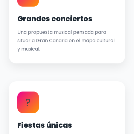
Grandes conciertos
Una propuesta musical pensada para
situar a Gran Canaria en el mapa cultural
y musical.
?
Fiestas únicas