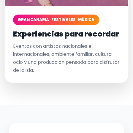
GRAN CANARIA · FESTIVALES · MÚSICA
Experiencias para recordar
Eventos con artistas nacionales e
internacionales, ambiente familiar, cultura,
ocio y una producción pensada para disfrutar
de la isla.