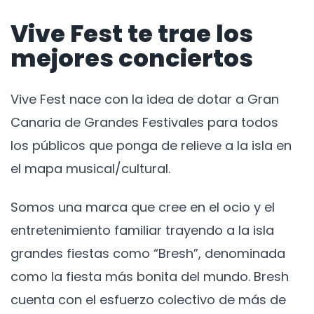
Vive Fest te trae los
mejores conciertos
Vive Fest nace con la idea de dotar a Gran
Canaria de Grandes Festivales para todos
los públicos que ponga de relieve a la isla en
el mapa musical/cultural.
Somos una marca que cree en el ocio y el
entretenimiento familiar trayendo a la isla
grandes fiestas como “Bresh”, denominada
como la fiesta más bonita del mundo. Bresh
cuenta con el esfuerzo colectivo de más de