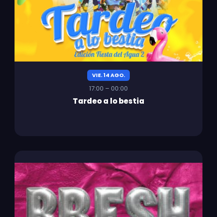
VIE. 14 AGO.
17:00 – 00:00
Tardeo a lo bestia