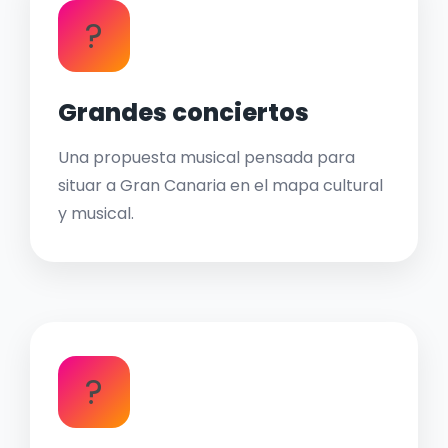
?
Grandes conciertos
Una propuesta musical pensada para
situar a Gran Canaria en el mapa cultural
y musical.
?