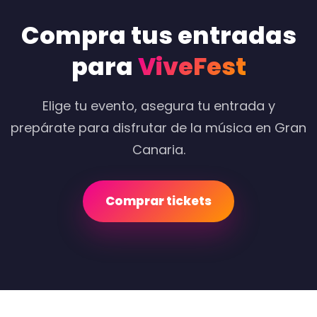
Compra tus entradas
para
ViveFest
Elige tu evento, asegura tu entrada y
prepárate para disfrutar de la música en Gran
Canaria.
Comprar tickets