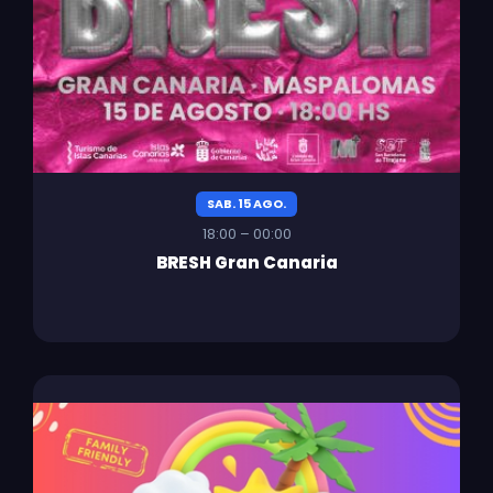
SAB. 15 AGO.
18:00 – 00:00
BRESH Gran Canaria