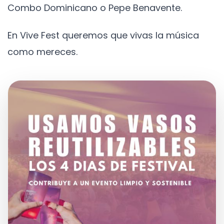
Combo Dominicano o Pepe Benavente.
En Vive Fest queremos que vivas la música
como mereces.