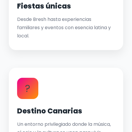
Fiestas únicas
Desde Bresh hasta experiencias
familiares y eventos con esencia latina y
local.
?
Destino Canarias
Un entorno privilegiado donde la música,