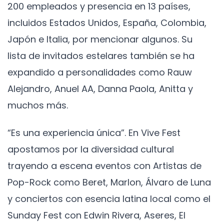
200 empleados y presencia en 13 países,
incluidos Estados Unidos, España, Colombia,
Japón e Italia, por mencionar algunos. Su
lista de invitados estelares también se ha
expandido a personalidades como Rauw
Alejandro, Anuel AA, Danna Paola, Anitta y
muchos más.
“Es una experiencia única”. En Vive Fest
apostamos por la diversidad cultural
trayendo a escena eventos con Artistas de
Pop-Rock como Beret, Marlon, Álvaro de Luna
y conciertos con esencia latina local como el
Sunday Fest con Edwin Rivera, Aseres, El