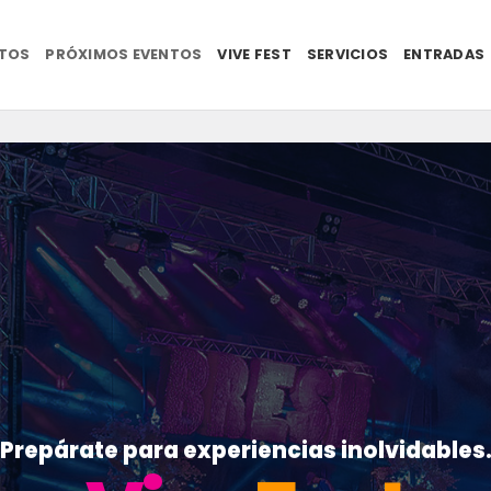
NTOS
PRÓXIMOS EVENTOS
VIVE FEST
SERVICIOS
ENTRADAS
Prepárate para experiencias inolvidables