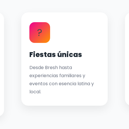
?
Fiestas únicas
Desde Bresh hasta
experiencias familiares y
eventos con esencia latina y
local.