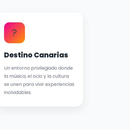
?
Destino Canarias
Un entorno privilegiado donde
la música, el ocio y la cultura
se unen para vivir experiencias
inolvidables.