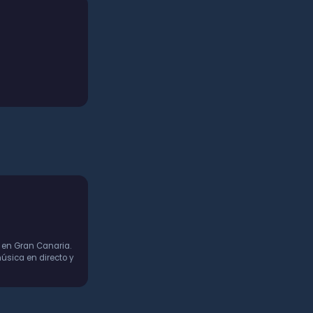
 en Gran Canaria.
úsica en directo y