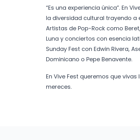
“Es una experiencia única”. En Vi
la diversidad cultural trayendo 
Artistas de Pop-Rock como Beret,
Luna y conciertos con esencia lat
Sunday Fest con Edwin Rivera, As
Dominicano o Pepe Benavente.
En Vive Fest queremos que vivas
mereces.