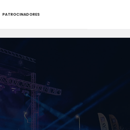
PATROCINADORES
.