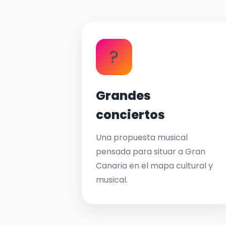
?
Grandes
conciertos
Una propuesta musical
pensada para situar a Gran
Canaria en el mapa cultural y
musical.