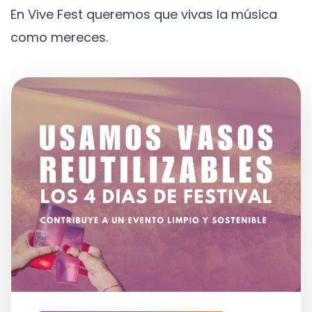
En Vive Fest queremos que vivas la música
como mereces.