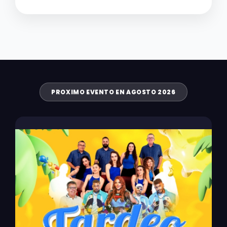
PROXIMO EVENTO EN AGOSTO 2026