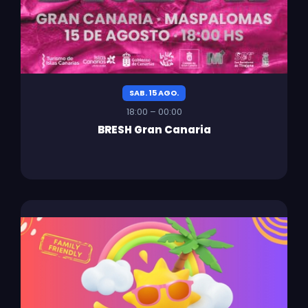
SAB. 15 AGO.
18:00 – 00:00
BRESH Gran Canaria