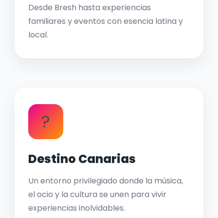
Desde Bresh hasta experiencias
familiares y eventos con esencia latina y
local.
?
Destino Canarias
Un entorno privilegiado donde la música,
el ocio y la cultura se unen para vivir
experiencias inolvidables.