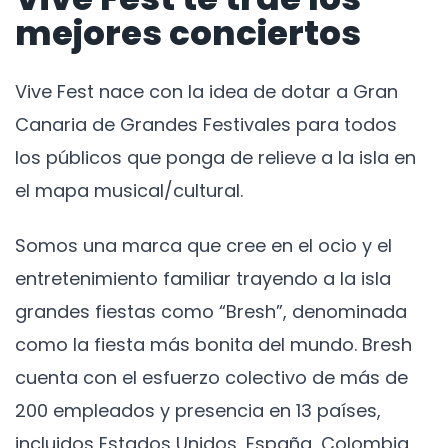
mejores conciertos
Vive Fest nace con la idea de dotar a Gran
Canaria de Grandes Festivales para todos
los públicos que ponga de relieve a la isla en
el mapa musical/cultural.
Somos una marca que cree en el ocio y el
entretenimiento familiar trayendo a la isla
grandes fiestas como “Bresh”, denominada
como la fiesta más bonita del mundo. Bresh
cuenta con el esfuerzo colectivo de más de
200 empleados y presencia en 13 países,
incluidos Estados Unidos, España, Colombia,