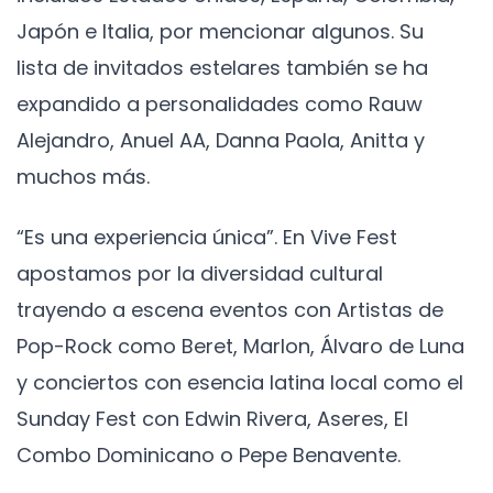
Japón e Italia, por mencionar algunos. Su
lista de invitados estelares también se ha
expandido a personalidades como Rauw
Alejandro, Anuel AA, Danna Paola, Anitta y
muchos más.
“Es una experiencia única”. En Vive Fest
apostamos por la diversidad cultural
trayendo a escena eventos con Artistas de
Pop-Rock como Beret, Marlon, Álvaro de Luna
y conciertos con esencia latina local como el
Sunday Fest con Edwin Rivera, Aseres, El
Combo Dominicano o Pepe Benavente.