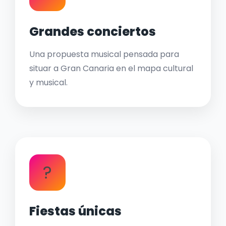
Grandes conciertos
Una propuesta musical pensada para
situar a Gran Canaria en el mapa cultural
y musical.
?
Fiestas únicas