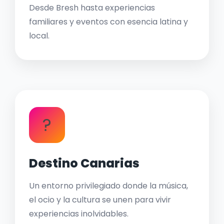
Desde Bresh hasta experiencias
familiares y eventos con esencia latina y
local.
?
Destino Canarias
Un entorno privilegiado donde la música,
el ocio y la cultura se unen para vivir
experiencias inolvidables.