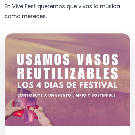
En Vive Fest queremos que vivas la música
como mereces.