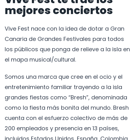
mejores conciertos
Vive Fest nace con la idea de dotar a Gran
Canaria de Grandes Festivales para todos
los públicos que ponga de relieve a la isla en
el mapa musical/cultural.
Somos una marca que cree en el ocio y el
entretenimiento familiar trayendo a la isla
grandes fiestas como “Bresh”, denominada
como la fiesta más bonita del mundo. Bresh
cuenta con el esfuerzo colectivo de más de
200 empleados y presencia en 13 países,
incluidos Estados Unidos, España, Colombia,