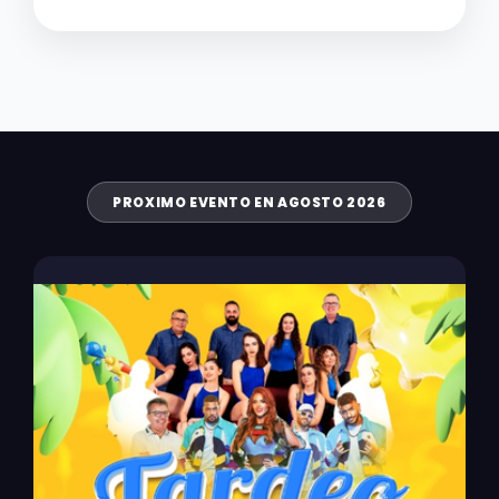
PROXIMO EVENTO EN AGOSTO 2026