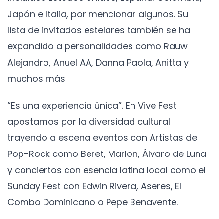
Japón e Italia, por mencionar algunos. Su
lista de invitados estelares también se ha
expandido a personalidades como Rauw
Alejandro, Anuel AA, Danna Paola, Anitta y
muchos más.
“Es una experiencia única”. En Vive Fest
apostamos por la diversidad cultural
trayendo a escena eventos con Artistas de
Pop-Rock como Beret, Marlon, Álvaro de Luna
y conciertos con esencia latina local como el
Sunday Fest con Edwin Rivera, Aseres, El
Combo Dominicano o Pepe Benavente.