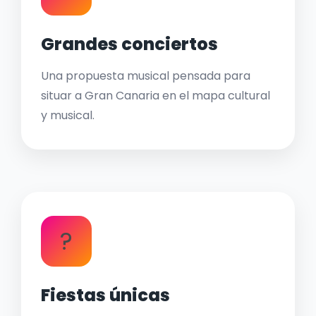
Grandes conciertos
Una propuesta musical pensada para
situar a Gran Canaria en el mapa cultural
y musical.
?
Fiestas únicas