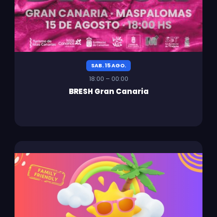
SAB. 15 AGO.
18:00 – 00:00
BRESH Gran Canaria