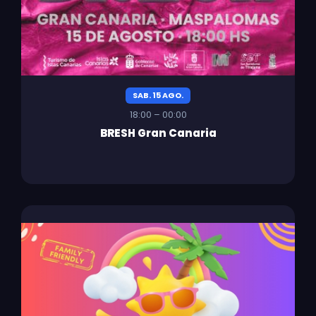
SAB. 15 AGO.
18:00 – 00:00
BRESH Gran Canaria