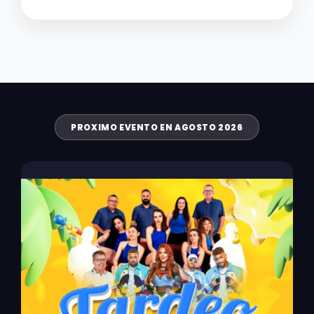
PROXIMO EVENTO EN AGOSTO 2026