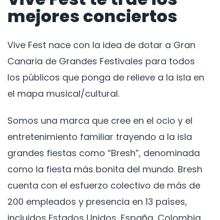
mejores conciertos
Vive Fest nace con la idea de dotar a Gran
Canaria de Grandes Festivales para todos
los públicos que ponga de relieve a la isla en
el mapa musical/cultural.
Somos una marca que cree en el ocio y el
entretenimiento familiar trayendo a la isla
grandes fiestas como “Bresh”, denominada
como la fiesta más bonita del mundo. Bresh
cuenta con el esfuerzo colectivo de más de
200 empleados y presencia en 13 países,
incluidos Estados Unidos, España, Colombia,