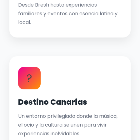
Desde Bresh hasta experiencias
familiares y eventos con esencia latina y
local.
?
Destino Canarias
Un entorno privilegiado donde la música,
el ocio y la cultura se unen para vivir
experiencias inolvidables.