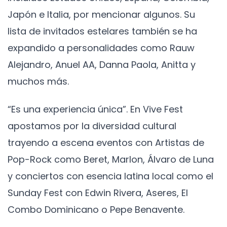
Japón e Italia, por mencionar algunos. Su
lista de invitados estelares también se ha
expandido a personalidades como Rauw
Alejandro, Anuel AA, Danna Paola, Anitta y
muchos más.
“Es una experiencia única”. En Vive Fest
apostamos por la diversidad cultural
trayendo a escena eventos con Artistas de
Pop-Rock como Beret, Marlon, Álvaro de Luna
y conciertos con esencia latina local como el
Sunday Fest con Edwin Rivera, Aseres, El
Combo Dominicano o Pepe Benavente.