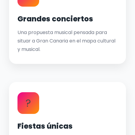
Grandes conciertos
Una propuesta musical pensada para
situar a Gran Canaria en el mapa cultural
y musical.
?
Fiestas únicas