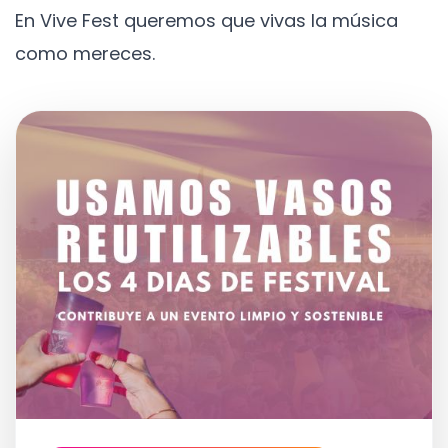
En Vive Fest queremos que vivas la música
como mereces.