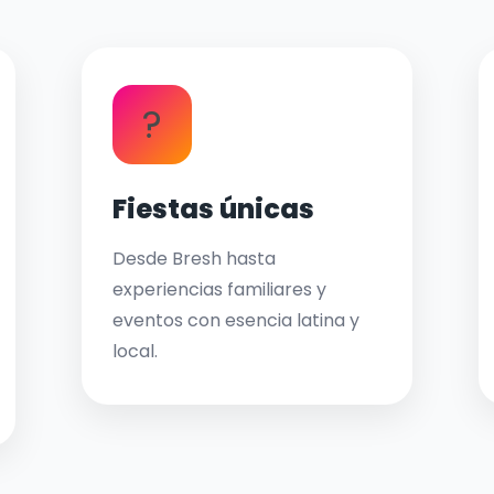
?
Fiestas únicas
Desde Bresh hasta
experiencias familiares y
eventos con esencia latina y
local.