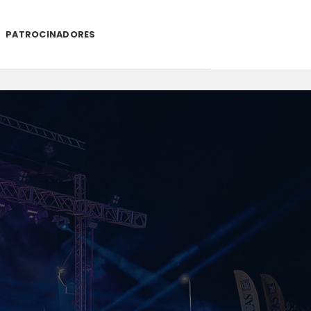
PATROCINADORES
.