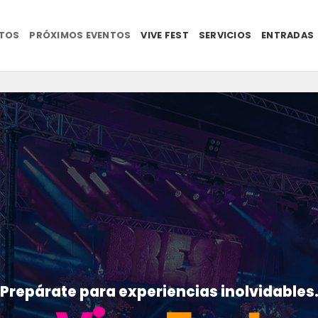
NTOS
PRÓXIMOS EVENTOS
VIVE FEST
SERVICIOS
ENTRADAS
Prepárate para experiencias inolvidables