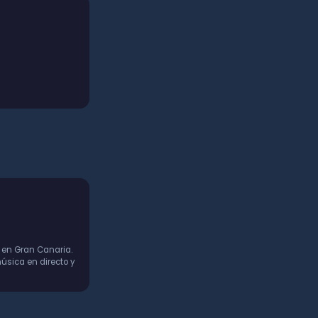
 en Gran Canaria.
úsica en directo y