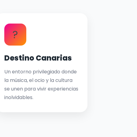
?
Destino Canarias
Un entorno privilegiado donde
la música, el ocio y la cultura
se unen para vivir experiencias
inolvidables.