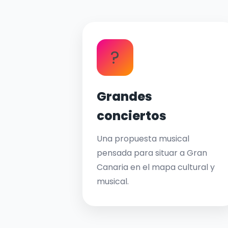
?
Grandes
conciertos
Una propuesta musical
pensada para situar a Gran
Canaria en el mapa cultural y
musical.