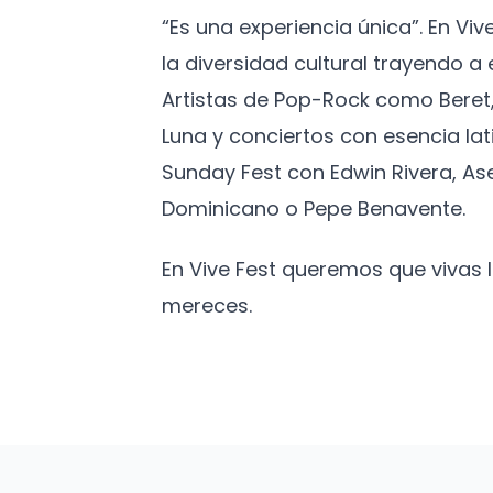
“Es una experiencia única”. En Vi
la diversidad cultural trayendo 
Artistas de Pop-Rock como Beret,
Luna y conciertos con esencia lat
Sunday Fest con Edwin Rivera, As
Dominicano o Pepe Benavente.
En Vive Fest queremos que vivas
mereces.