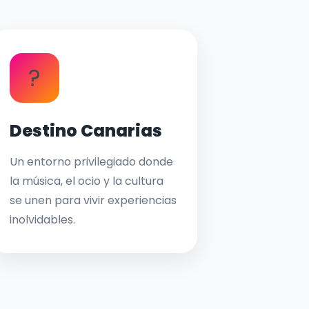
?
Destino Canarias
Un entorno privilegiado donde
la música, el ocio y la cultura
se unen para vivir experiencias
inolvidables.