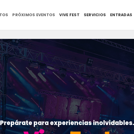
NTOS
PRÓXIMOS EVENTOS
VIVE FEST
SERVICIOS
ENTRADAS
Prepárate para experiencias inolvidables