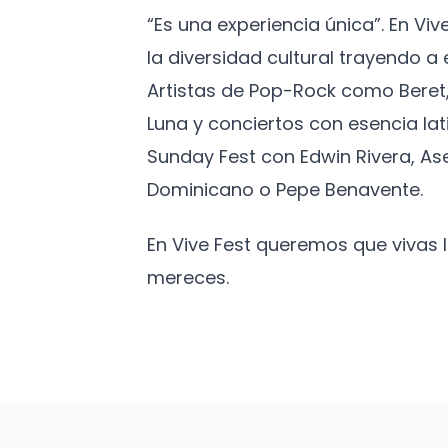
“Es una experiencia única”. En Vi
la diversidad cultural trayendo 
Artistas de Pop-Rock como Beret,
Luna y conciertos con esencia lat
Sunday Fest con Edwin Rivera, As
Dominicano o Pepe Benavente.
En Vive Fest queremos que vivas
mereces.