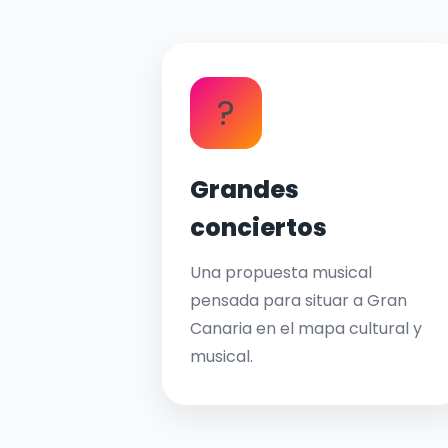
?
Grandes
conciertos
Una propuesta musical
pensada para situar a Gran
Canaria en el mapa cultural y
musical.