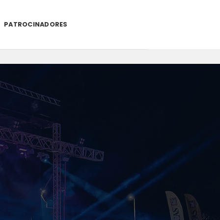
PATROCINADORES
.