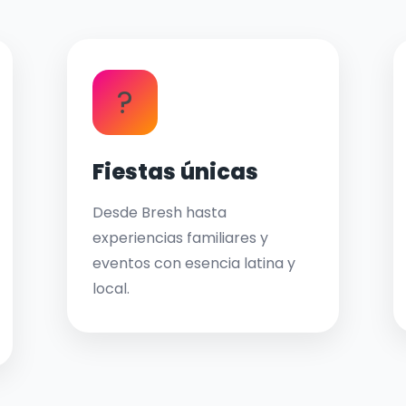
?
Fiestas únicas
Desde Bresh hasta
experiencias familiares y
eventos con esencia latina y
local.