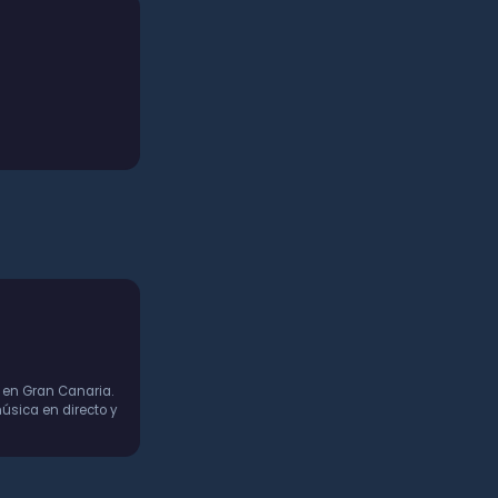
 en Gran Canaria.
úsica en directo y