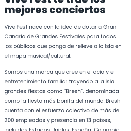
mejores conciertos
Vive Fest nace con la idea de dotar a Gran
Canaria de Grandes Festivales para todos
los públicos que ponga de relieve a la isla en
el mapa musical/cultural.
Somos una marca que cree en el ocio y el
entretenimiento familiar trayendo a la isla
grandes fiestas como “Bresh”, denominada
como la fiesta más bonita del mundo. Bresh
cuenta con el esfuerzo colectivo de más de
200 empleados y presencia en 13 países,
incluidos Estados Unidos, España, Colombia,