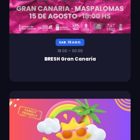
SAB. 15 AGO.
18:00 – 00:00
BRESH Gran Canaria