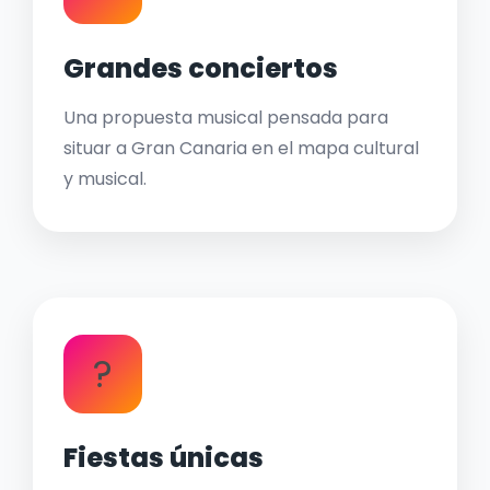
Grandes conciertos
Una propuesta musical pensada para
situar a Gran Canaria en el mapa cultural
y musical.
?
Fiestas únicas