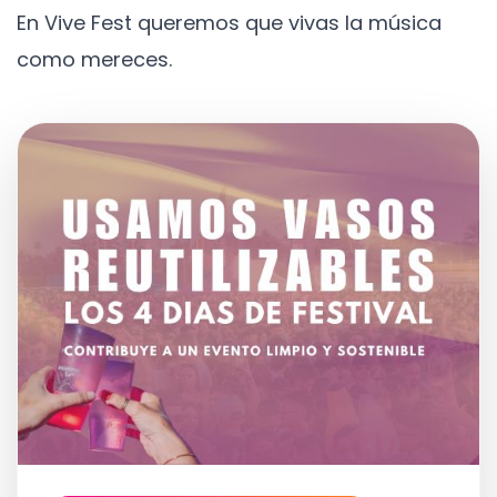
En Vive Fest queremos que vivas la música
como mereces.