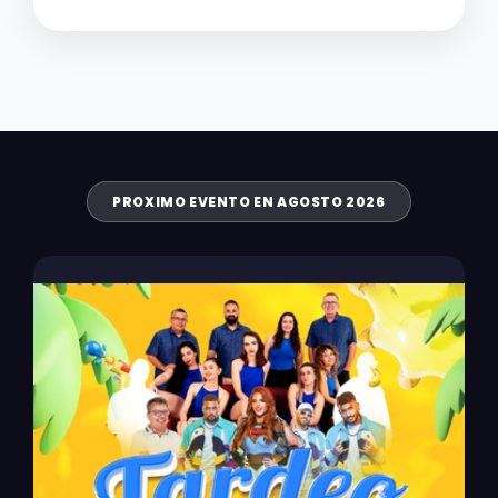
PROXIMO EVENTO EN AGOSTO 2026