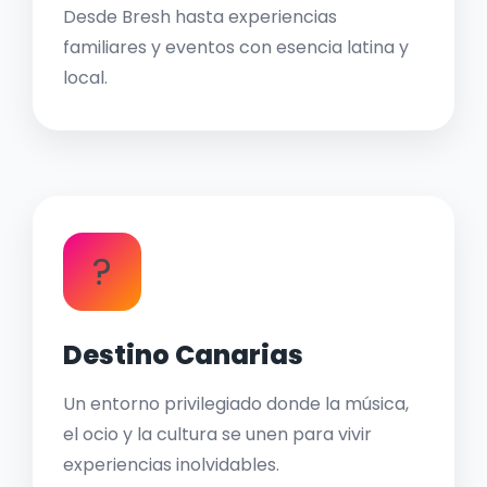
Desde Bresh hasta experiencias
familiares y eventos con esencia latina y
local.
?
Destino Canarias
Un entorno privilegiado donde la música,
el ocio y la cultura se unen para vivir
experiencias inolvidables.