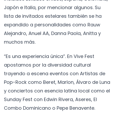
Japón e Italia, por mencionar algunos. Su
lista de invitados estelares también se ha
expandido a personalidades como Rauw
Alejandro, Anuel AA, Danna Paola, Anitta y
muchos más.
“Es una experiencia única”. En Vive Fest
apostamos por la diversidad cultural
trayendo a escena eventos con Artistas de
Pop-Rock como Beret, Marlon, Álvaro de Luna
y conciertos con esencia latina local como el
Sunday Fest con Edwin Rivera, Aseres, El
Combo Dominicano o Pepe Benavente.