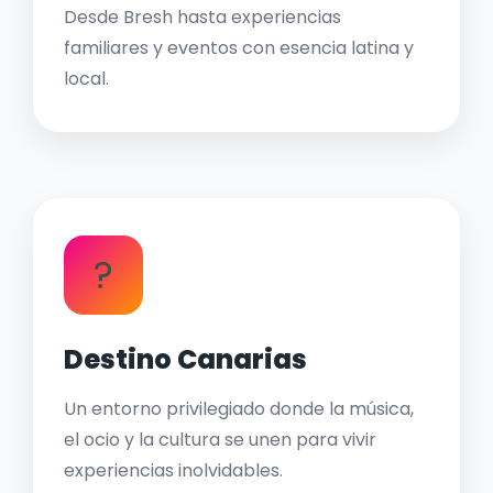
Desde Bresh hasta experiencias
familiares y eventos con esencia latina y
local.
?
Destino Canarias
Un entorno privilegiado donde la música,
el ocio y la cultura se unen para vivir
experiencias inolvidables.