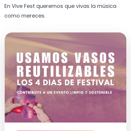
En Vive Fest queremos que vivas la música
como mereces.