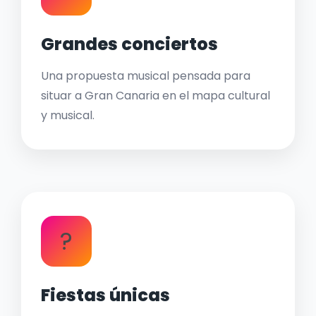
Grandes conciertos
Una propuesta musical pensada para
situar a Gran Canaria en el mapa cultural
y musical.
?
Fiestas únicas