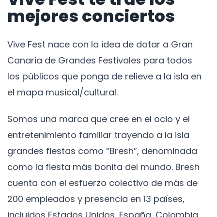
mejores conciertos
Vive Fest nace con la idea de dotar a Gran
Canaria de Grandes Festivales para todos
los públicos que ponga de relieve a la isla en
el mapa musical/cultural.
Somos una marca que cree en el ocio y el
entretenimiento familiar trayendo a la isla
grandes fiestas como “Bresh”, denominada
como la fiesta más bonita del mundo. Bresh
cuenta con el esfuerzo colectivo de más de
200 empleados y presencia en 13 países,
incluidos Estados Unidos, España, Colombia,