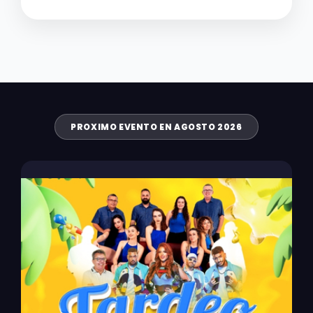
PROXIMO EVENTO EN AGOSTO 2026