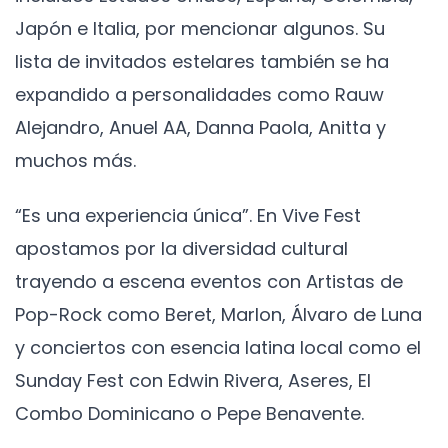
Japón e Italia, por mencionar algunos. Su
lista de invitados estelares también se ha
expandido a personalidades como Rauw
Alejandro, Anuel AA, Danna Paola, Anitta y
muchos más.
“Es una experiencia única”. En Vive Fest
apostamos por la diversidad cultural
trayendo a escena eventos con Artistas de
Pop-Rock como Beret, Marlon, Álvaro de Luna
y conciertos con esencia latina local como el
Sunday Fest con Edwin Rivera, Aseres, El
Combo Dominicano o Pepe Benavente.