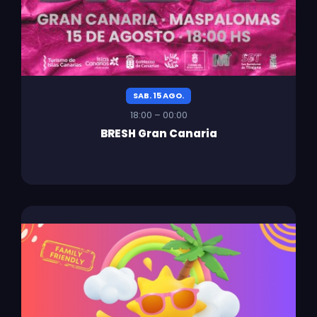
SAB. 15 AGO.
18:00 – 00:00
BRESH Gran Canaria