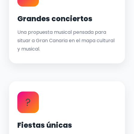
Grandes conciertos
Una propuesta musical pensada para
situar a Gran Canaria en el mapa cultural
y musical.
?
Fiestas únicas