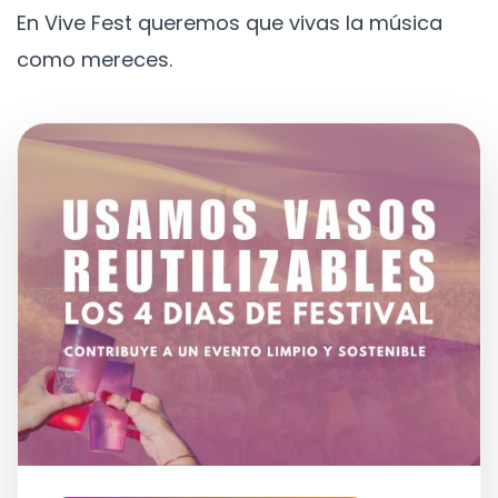
En Vive Fest queremos que vivas la música
como mereces.