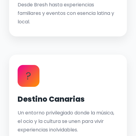
Desde Bresh hasta experiencias
familiares y eventos con esencia latina y
local.
?
Destino Canarias
Un entorno privilegiado donde la música,
el ocio y la cultura se unen para vivir
experiencias inolvidables.