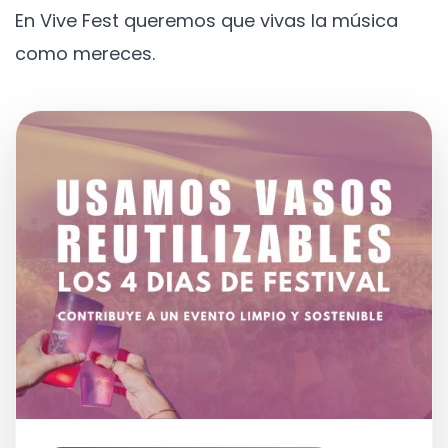
En Vive Fest queremos que vivas la música
como mereces.