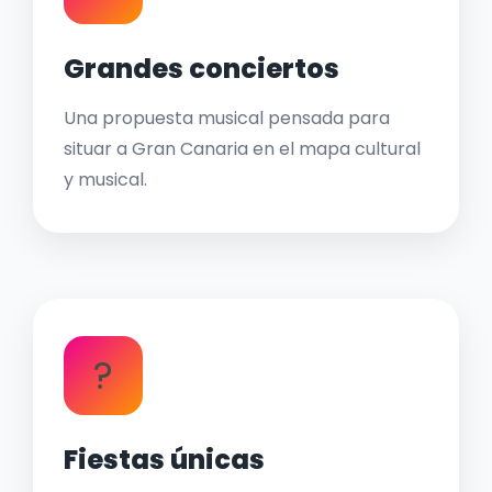
Grandes conciertos
Una propuesta musical pensada para
situar a Gran Canaria en el mapa cultural
y musical.
?
Fiestas únicas