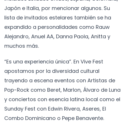
Japón e Italia, por mencionar algunos. Su
lista de invitados estelares también se ha
expandido a personalidades como Rauw
Alejandro, Anuel AA, Danna Paola, Anitta y
muchos más.
“Es una experiencia única”. En Vive Fest
apostamos por la diversidad cultural
trayendo a escena eventos con Artistas de
Pop-Rock como Beret, Marlon, Álvaro de Luna
y conciertos con esencia latina local como el
Sunday Fest con Edwin Rivera, Aseres, El
Combo Dominicano o Pepe Benavente.