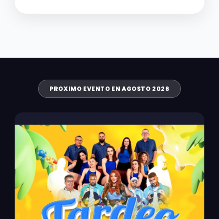
PROXIMO EVENTO EN AGOSTO 2026