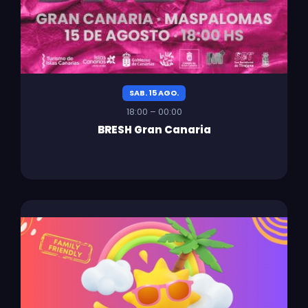
SAB. 15 AGO.
18:00 – 00:00
BRESH Gran Canaria