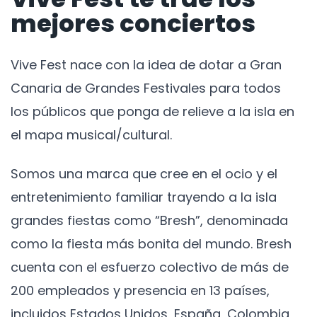
mejores conciertos
Vive Fest nace con la idea de dotar a Gran
Canaria de Grandes Festivales para todos
los públicos que ponga de relieve a la isla en
el mapa musical/cultural.
Somos una marca que cree en el ocio y el
entretenimiento familiar trayendo a la isla
grandes fiestas como “Bresh”, denominada
como la fiesta más bonita del mundo. Bresh
cuenta con el esfuerzo colectivo de más de
200 empleados y presencia en 13 países,
incluidos Estados Unidos, España, Colombia,