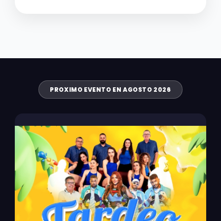
PROXIMO EVENTO EN AGOSTO 2026