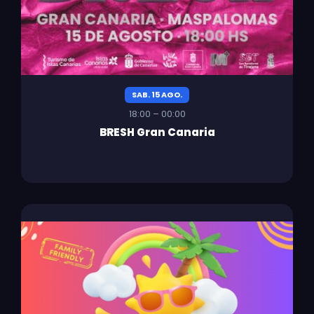
SAB. 15 AGO.
18:00 – 00:00
BRESH Gran Canaria