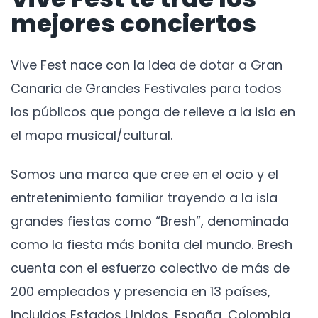
mejores conciertos
Vive Fest nace con la idea de dotar a Gran
Canaria de Grandes Festivales para todos
los públicos que ponga de relieve a la isla en
el mapa musical/cultural.
Somos una marca que cree en el ocio y el
entretenimiento familiar trayendo a la isla
grandes fiestas como “Bresh”, denominada
como la fiesta más bonita del mundo. Bresh
cuenta con el esfuerzo colectivo de más de
200 empleados y presencia en 13 países,
incluidos Estados Unidos, España, Colombia,