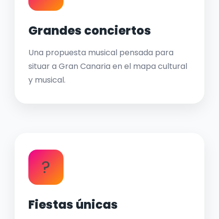
Grandes conciertos
Una propuesta musical pensada para
situar a Gran Canaria en el mapa cultural
y musical.
?
Fiestas únicas