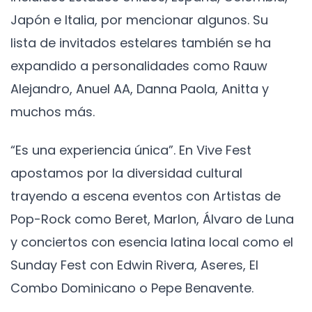
Japón e Italia, por mencionar algunos. Su
lista de invitados estelares también se ha
expandido a personalidades como Rauw
Alejandro, Anuel AA, Danna Paola, Anitta y
muchos más.
“Es una experiencia única”. En Vive Fest
apostamos por la diversidad cultural
trayendo a escena eventos con Artistas de
Pop-Rock como Beret, Marlon, Álvaro de Luna
y conciertos con esencia latina local como el
Sunday Fest con Edwin Rivera, Aseres, El
Combo Dominicano o Pepe Benavente.