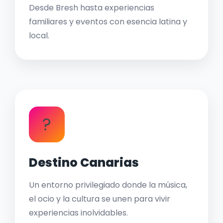
Desde Bresh hasta experiencias
familiares y eventos con esencia latina y
local.
?
Destino Canarias
Un entorno privilegiado donde la música,
el ocio y la cultura se unen para vivir
experiencias inolvidables.