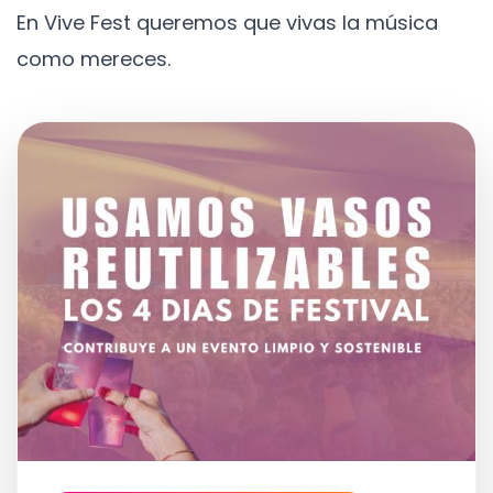
En Vive Fest queremos que vivas la música
como mereces.