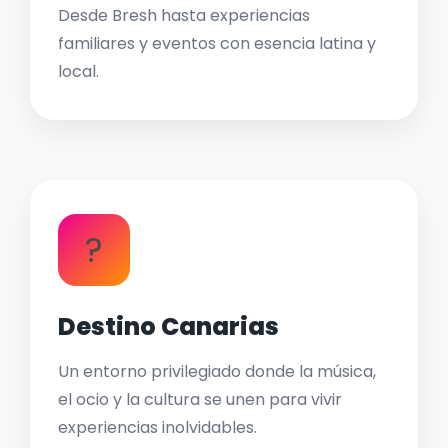
Desde Bresh hasta experiencias
familiares y eventos con esencia latina y
local.
?
Destino Canarias
Un entorno privilegiado donde la música,
el ocio y la cultura se unen para vivir
experiencias inolvidables.