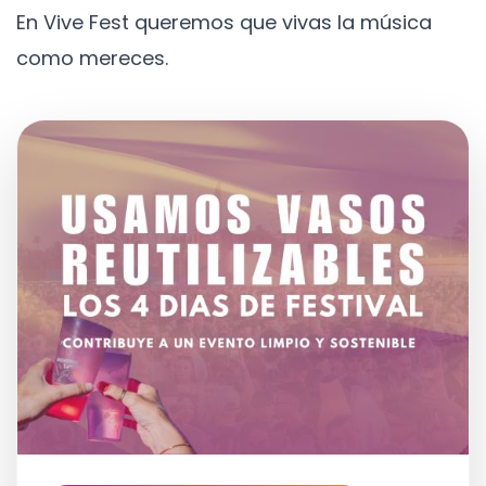
En Vive Fest queremos que vivas la música
como mereces.