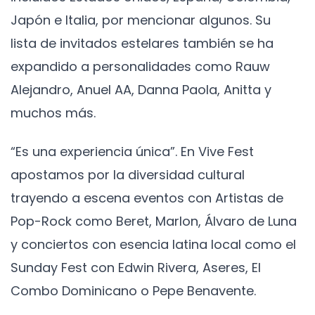
Japón e Italia, por mencionar algunos. Su
lista de invitados estelares también se ha
expandido a personalidades como Rauw
Alejandro, Anuel AA, Danna Paola, Anitta y
muchos más.
“Es una experiencia única”. En Vive Fest
apostamos por la diversidad cultural
trayendo a escena eventos con Artistas de
Pop-Rock como Beret, Marlon, Álvaro de Luna
y conciertos con esencia latina local como el
Sunday Fest con Edwin Rivera, Aseres, El
Combo Dominicano o Pepe Benavente.