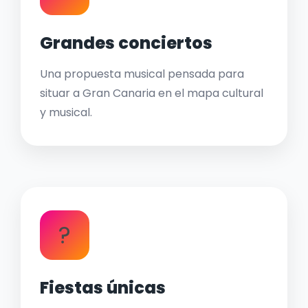
Grandes conciertos
Una propuesta musical pensada para
situar a Gran Canaria en el mapa cultural
y musical.
?
Fiestas únicas