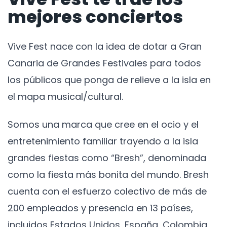
mejores conciertos
Vive Fest nace con la idea de dotar a Gran
Canaria de Grandes Festivales para todos
los públicos que ponga de relieve a la isla en
el mapa musical/cultural.
Somos una marca que cree en el ocio y el
entretenimiento familiar trayendo a la isla
grandes fiestas como “Bresh”, denominada
como la fiesta más bonita del mundo. Bresh
cuenta con el esfuerzo colectivo de más de
200 empleados y presencia en 13 países,
incluidos Estados Unidos, España, Colombia,