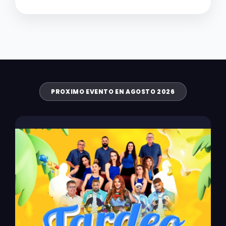
PROXIMO EVENTO EN AGOSTO 2026