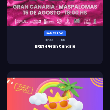
SAB. 15 AGO.
18:00 – 00:00
BRESH Gran Canaria