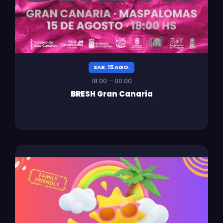
SAB. 15 AGO.
18:00 – 00:00
BRESH Gran Canaria