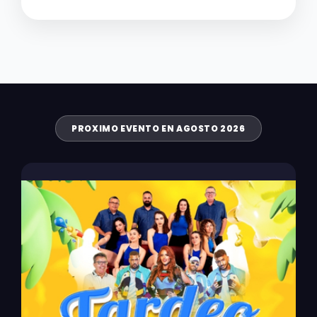
PROXIMO EVENTO EN AGOSTO 2026