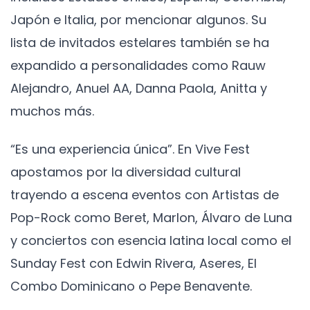
Japón e Italia, por mencionar algunos. Su
lista de invitados estelares también se ha
expandido a personalidades como Rauw
Alejandro, Anuel AA, Danna Paola, Anitta y
muchos más.
“Es una experiencia única”. En Vive Fest
apostamos por la diversidad cultural
trayendo a escena eventos con Artistas de
Pop-Rock como Beret, Marlon, Álvaro de Luna
y conciertos con esencia latina local como el
Sunday Fest con Edwin Rivera, Aseres, El
Combo Dominicano o Pepe Benavente.