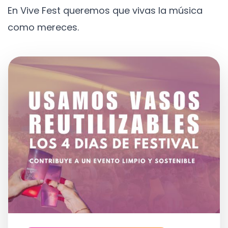
En Vive Fest queremos que vivas la música
como mereces.