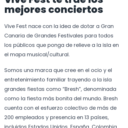
mejores conciertos
Vive Fest nace con la idea de dotar a Gran
Canaria de Grandes Festivales para todos
los públicos que ponga de relieve a la isla en
el mapa musical/cultural.
Somos una marca que cree en el ocio y el
entretenimiento familiar trayendo a la isla
grandes fiestas como “Bresh”, denominada
como la fiesta más bonita del mundo. Bresh
cuenta con el esfuerzo colectivo de más de
200 empleados y presencia en 13 países,
incluidos Estados Unidos, España, Colombia,