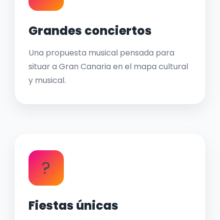
Grandes conciertos
Una propuesta musical pensada para
situar a Gran Canaria en el mapa cultural
y musical.
?
Fiestas únicas