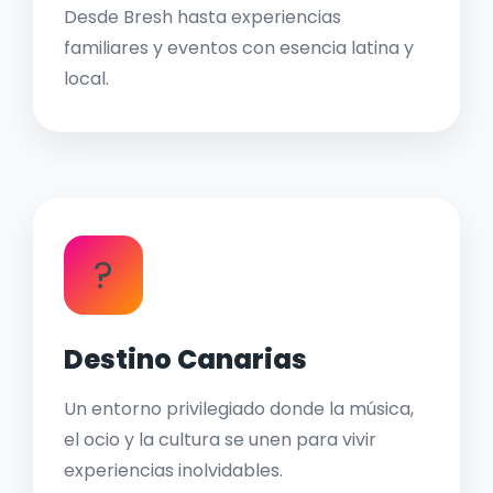
Desde Bresh hasta experiencias
familiares y eventos con esencia latina y
local.
?
Destino Canarias
Un entorno privilegiado donde la música,
el ocio y la cultura se unen para vivir
experiencias inolvidables.