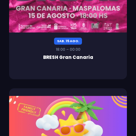
SAB. 15 AGO.
18:00 – 00:00
BRESH Gran Canaria