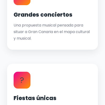
Grandes conciertos
Una propuesta musical pensada para
situar a Gran Canaria en el mapa cultural
y musical.
?
Fiestas únicas