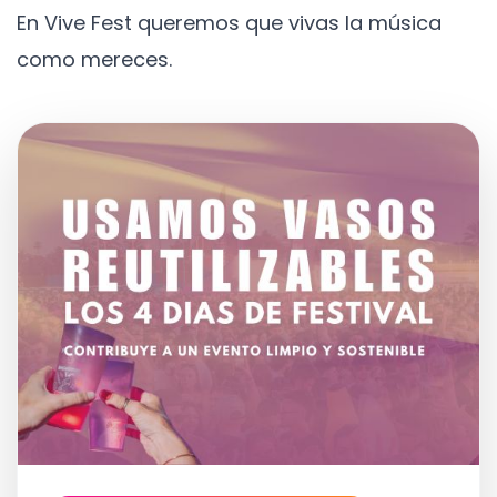
En Vive Fest queremos que vivas la música
como mereces.