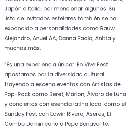
Japón e Italia, por mencionar algunos. Su
lista de invitados estelares también se ha
expandido a personalidades como Rauw
Alejandro, Anuel AA, Danna Paola, Anitta y
muchos más.
“Es una experiencia única”. En Vive Fest
apostamos por la diversidad cultural
trayendo a escena eventos con Artistas de
Pop-Rock como Beret, Marlon, Álvaro de Luna
y conciertos con esencia latina local como el
Sunday Fest con Edwin Rivera, Aseres, El
Combo Dominicano o Pepe Benavente.