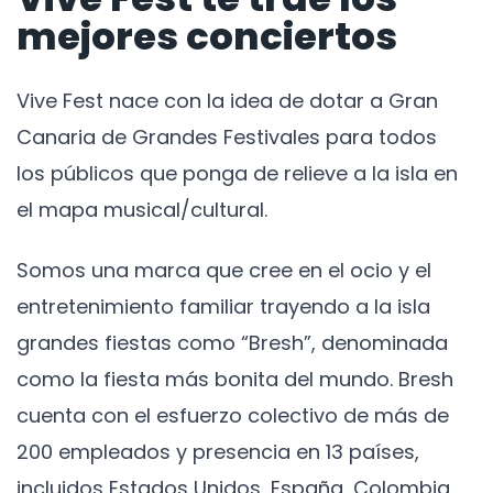
mejores conciertos
Vive Fest nace con la idea de dotar a Gran
Canaria de Grandes Festivales para todos
los públicos que ponga de relieve a la isla en
el mapa musical/cultural.
Somos una marca que cree en el ocio y el
entretenimiento familiar trayendo a la isla
grandes fiestas como “Bresh”, denominada
como la fiesta más bonita del mundo. Bresh
cuenta con el esfuerzo colectivo de más de
200 empleados y presencia en 13 países,
incluidos Estados Unidos, España, Colombia,