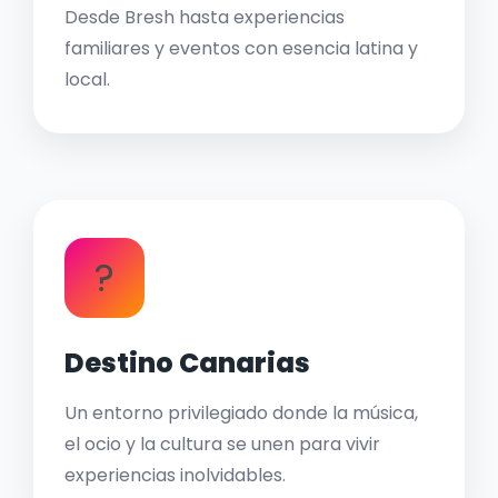
Desde Bresh hasta experiencias
familiares y eventos con esencia latina y
local.
?
Destino Canarias
Un entorno privilegiado donde la música,
el ocio y la cultura se unen para vivir
experiencias inolvidables.