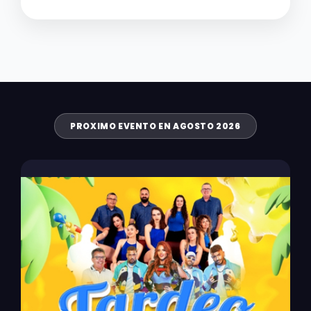
PROXIMO EVENTO EN AGOSTO 2026