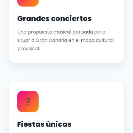
Grandes conciertos
Una propuesta musical pensada para
situar a Gran Canaria en el mapa cultural
y musical.
?
Fiestas únicas