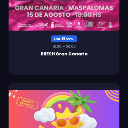
SAB. 15 AGO.
18:00 – 00:00
BRESH Gran Canaria