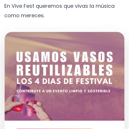
En Vive Fest queremos que vivas la música
como mereces.