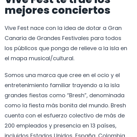
mejores conciertos
Vive Fest nace con la idea de dotar a Gran
Canaria de Grandes Festivales para todos
los públicos que ponga de relieve a la isla en
el mapa musical/cultural.
Somos una marca que cree en el ocio y el
entretenimiento familiar trayendo a la isla
grandes fiestas como “Bresh”, denominada
como la fiesta más bonita del mundo. Bresh
cuenta con el esfuerzo colectivo de más de
200 empleados y presencia en 13 países,
incluidos Estados Unidos, España, Colombia,