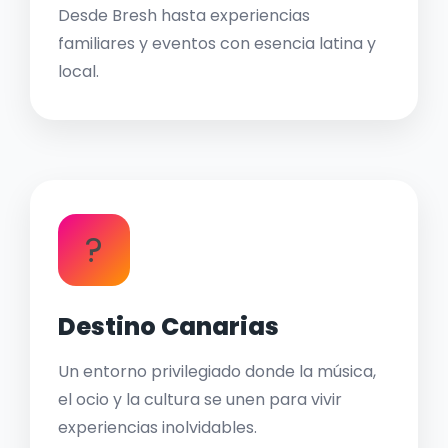
Desde Bresh hasta experiencias
familiares y eventos con esencia latina y
local.
?
Destino Canarias
Un entorno privilegiado donde la música,
el ocio y la cultura se unen para vivir
experiencias inolvidables.