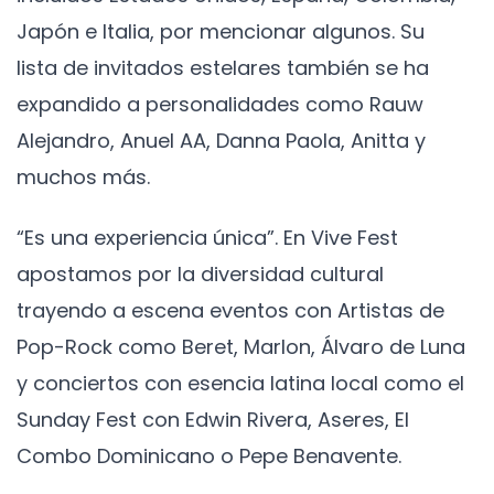
Japón e Italia, por mencionar algunos. Su
lista de invitados estelares también se ha
expandido a personalidades como Rauw
Alejandro, Anuel AA, Danna Paola, Anitta y
muchos más.
“Es una experiencia única”. En Vive Fest
apostamos por la diversidad cultural
trayendo a escena eventos con Artistas de
Pop-Rock como Beret, Marlon, Álvaro de Luna
y conciertos con esencia latina local como el
Sunday Fest con Edwin Rivera, Aseres, El
Combo Dominicano o Pepe Benavente.