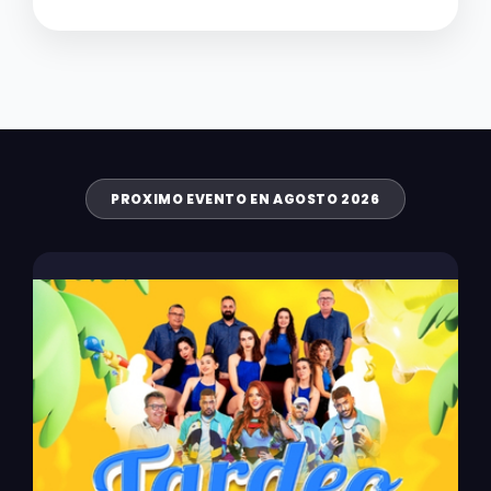
PROXIMO EVENTO EN AGOSTO 2026