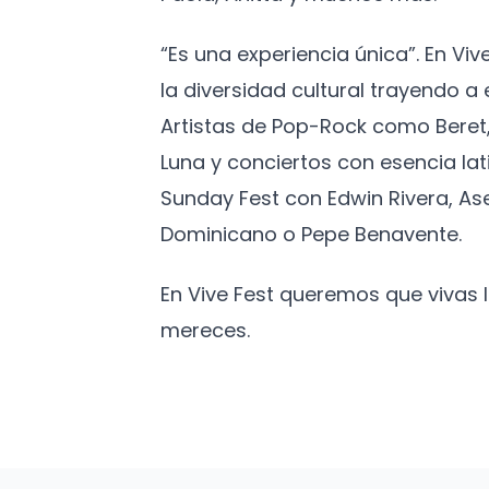
“Es una experiencia única”. En Vi
la diversidad cultural trayendo 
Artistas de Pop-Rock como Beret,
Luna y conciertos con esencia lat
Sunday Fest con Edwin Rivera, As
Dominicano o Pepe Benavente.
En Vive Fest queremos que vivas
mereces.