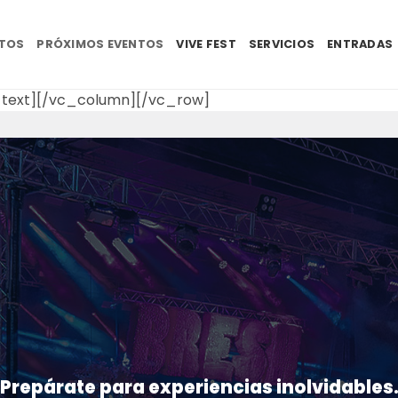
NTOS
PRÓXIMOS EVENTOS
VIVE FEST
SERVICIOS
ENTRADAS
text][/vc_column][/vc_row]
Prepárate para experiencias inolvidables