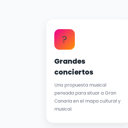
?
Grandes
conciertos
Una propuesta musical
pensada para situar a Gran
Canaria en el mapa cultural y
musical.