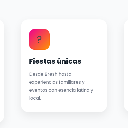
?
Fiestas únicas
Desde Bresh hasta
experiencias familiares y
eventos con esencia latina y
local.