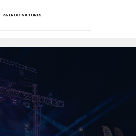
PATROCINADORES
.