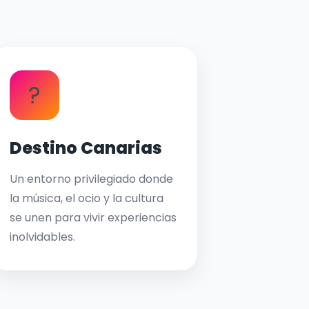
?
Destino Canarias
Un entorno privilegiado donde
la música, el ocio y la cultura
se unen para vivir experiencias
inolvidables.