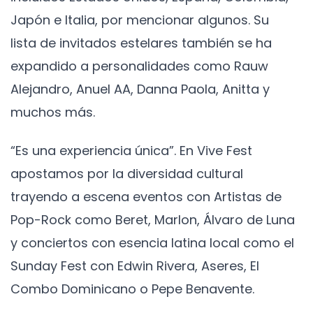
Japón e Italia, por mencionar algunos. Su
lista de invitados estelares también se ha
expandido a personalidades como Rauw
Alejandro, Anuel AA, Danna Paola, Anitta y
muchos más.
“Es una experiencia única”. En Vive Fest
apostamos por la diversidad cultural
trayendo a escena eventos con Artistas de
Pop-Rock como Beret, Marlon, Álvaro de Luna
y conciertos con esencia latina local como el
Sunday Fest con Edwin Rivera, Aseres, El
Combo Dominicano o Pepe Benavente.