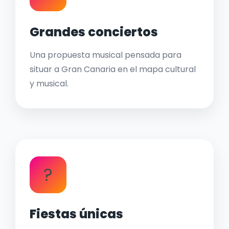
Grandes conciertos
Una propuesta musical pensada para
situar a Gran Canaria en el mapa cultural
y musical.
?
Fiestas únicas