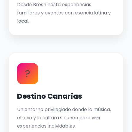
Desde Bresh hasta experiencias
familiares y eventos con esencia latina y
local.
?
Destino Canarias
Un entorno privilegiado donde la música,
el ocio y la cultura se unen para vivir
experiencias inolvidables.