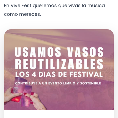
En Vive Fest queremos que vivas la música
como mereces.