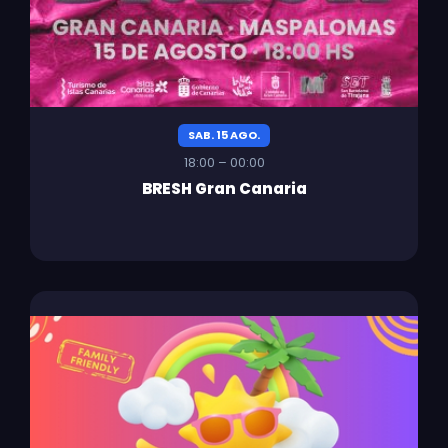
SAB. 15 AGO.
18:00 – 00:00
BRESH Gran Canaria