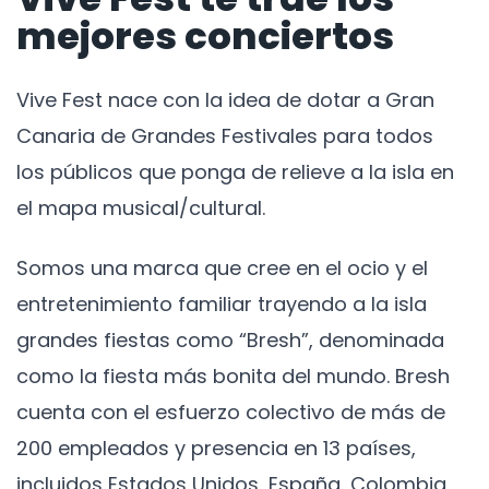
mejores conciertos
Vive Fest nace con la idea de dotar a Gran
Canaria de Grandes Festivales para todos
los públicos que ponga de relieve a la isla en
el mapa musical/cultural.
Somos una marca que cree en el ocio y el
entretenimiento familiar trayendo a la isla
grandes fiestas como “Bresh”, denominada
como la fiesta más bonita del mundo. Bresh
cuenta con el esfuerzo colectivo de más de
200 empleados y presencia en 13 países,
incluidos Estados Unidos, España, Colombia,