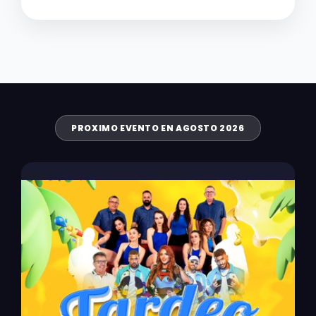
PROXIMO EVENTO EN AGOSTO 2026