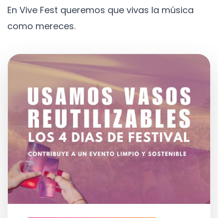
En Vive Fest queremos que vivas la música
como mereces.