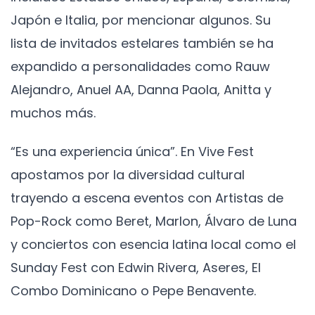
Japón e Italia, por mencionar algunos. Su
lista de invitados estelares también se ha
expandido a personalidades como Rauw
Alejandro, Anuel AA, Danna Paola, Anitta y
muchos más.
“Es una experiencia única”. En Vive Fest
apostamos por la diversidad cultural
trayendo a escena eventos con Artistas de
Pop-Rock como Beret, Marlon, Álvaro de Luna
y conciertos con esencia latina local como el
Sunday Fest con Edwin Rivera, Aseres, El
Combo Dominicano o Pepe Benavente.