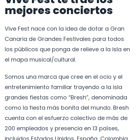
mejores conciertos
Vive Fest nace con la idea de dotar a Gran
Canaria de Grandes Festivales para todos
los públicos que ponga de relieve a la isla en
el mapa musical/cultural.
Somos una marca que cree en el ocio y el
entretenimiento familiar trayendo a la isla
grandes fiestas como “Bresh”, denominada
como la fiesta más bonita del mundo. Bresh
cuenta con el esfuerzo colectivo de más de
200 empleados y presencia en 13 países,
incluidos Estados Unidos, España, Colombia,