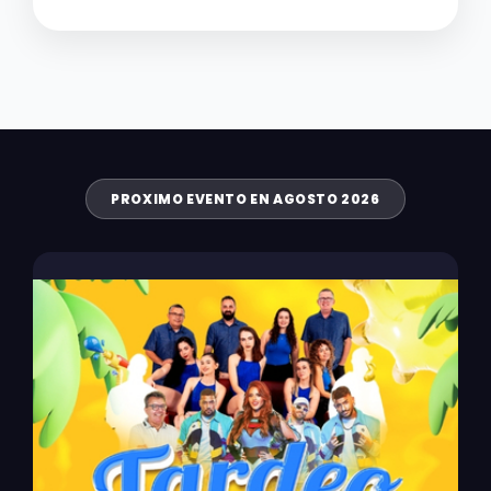
PROXIMO EVENTO EN AGOSTO 2026