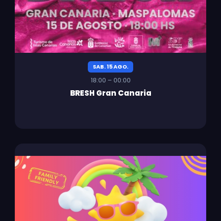
SAB. 15 AGO.
18:00 – 00:00
BRESH Gran Canaria