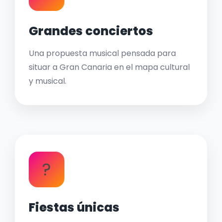
Grandes conciertos
Una propuesta musical pensada para
situar a Gran Canaria en el mapa cultural
y musical.
?
Fiestas únicas