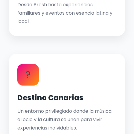
Desde Bresh hasta experiencias
familiares y eventos con esencia latina y
local.
?
Destino Canarias
Un entorno privilegiado donde la música,
el ocio y la cultura se unen para vivir
experiencias inolvidables.