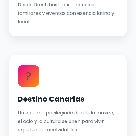
Desde Bresh hasta experiencias
familiares y eventos con esencia latina y
local.
?
Destino Canarias
Un entorno privilegiado donde la música,
el ocio y la cultura se unen para vivir
experiencias inolvidables.