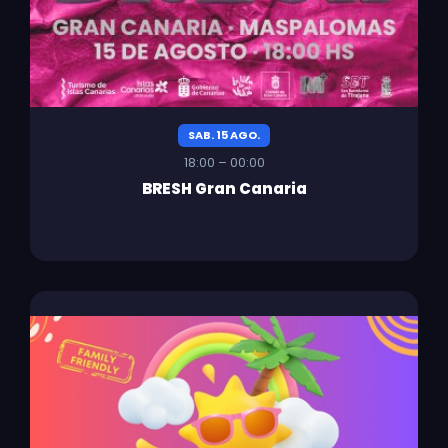
SAB. 15 AGO.
18:00 – 00:00
BRESH Gran Canaria