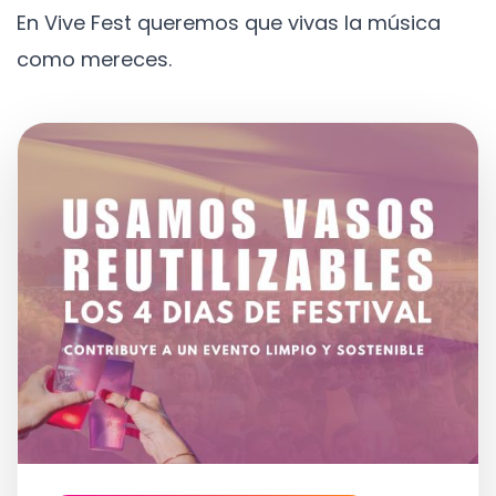
En Vive Fest queremos que vivas la música
como mereces.