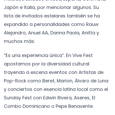
Japón e Italia, por mencionar algunos. Su
lista de invitados estelares también se ha
expandido a personalidades como Rauw
Alejandro, Anuel AA, Danna Paola, Anitta y
muchos más.
“Es una experiencia única”. En Vive Fest
apostamos por la diversidad cultural
trayendo a escena eventos con Artistas de
Pop-Rock como Beret, Marlon, Álvaro de Luna
y conciertos con esencia latina local como el
Sunday Fest con Edwin Rivera, Aseres, El
Combo Dominicano o Pepe Benavente.