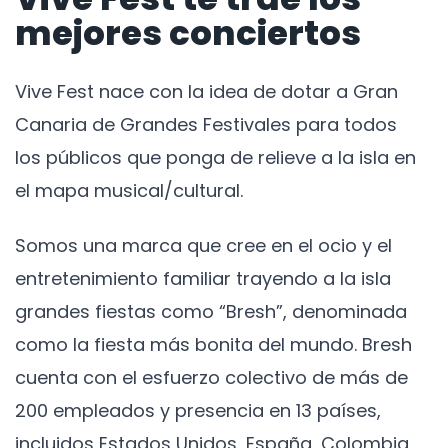
mejores conciertos
Vive Fest nace con la idea de dotar a Gran
Canaria de Grandes Festivales para todos
los públicos que ponga de relieve a la isla en
el mapa musical/cultural.
Somos una marca que cree en el ocio y el
entretenimiento familiar trayendo a la isla
grandes fiestas como “Bresh”, denominada
como la fiesta más bonita del mundo. Bresh
cuenta con el esfuerzo colectivo de más de
200 empleados y presencia en 13 países,
incluidos Estados Unidos, España, Colombia,