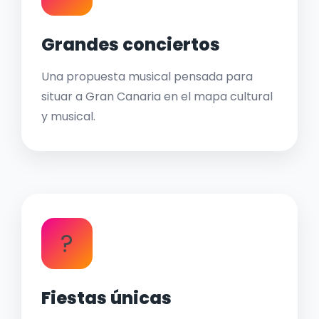
Grandes conciertos
Una propuesta musical pensada para
situar a Gran Canaria en el mapa cultural
y musical.
?
Fiestas únicas