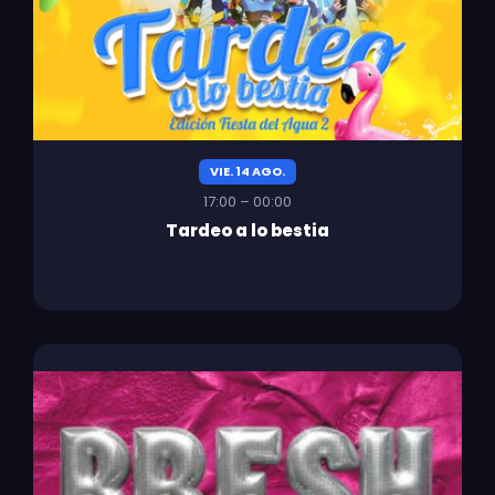
VIE. 14 AGO.
17:00 – 00:00
Tardeo a lo bestia