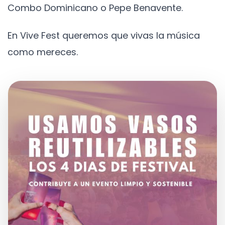
Combo Dominicano o Pepe Benavente.
En Vive Fest queremos que vivas la música
como mereces.