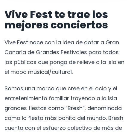
Vive Fest te trae los
mejores conciertos
Vive Fest nace con la idea de dotar a Gran
Canaria de Grandes Festivales para todos
los públicos que ponga de relieve a la isla en
el mapa musical/cultural.
Somos una marca que cree en el ocio y el
entretenimiento familiar trayendo a la isla
grandes fiestas como “Bresh”, denominada
como la fiesta más bonita del mundo. Bresh
cuenta con el esfuerzo colectivo de más de