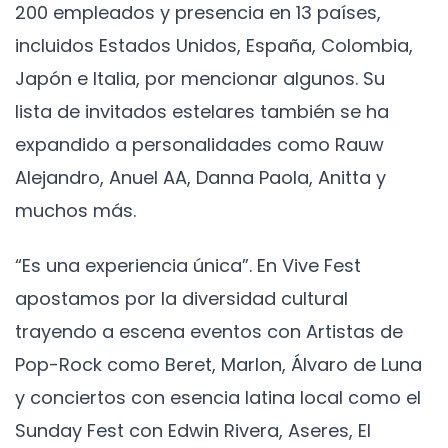
200 empleados y presencia en 13 países,
incluidos Estados Unidos, España, Colombia,
Japón e Italia, por mencionar algunos. Su
lista de invitados estelares también se ha
expandido a personalidades como Rauw
Alejandro, Anuel AA, Danna Paola, Anitta y
muchos más.
“Es una experiencia única”. En Vive Fest
apostamos por la diversidad cultural
trayendo a escena eventos con Artistas de
Pop-Rock como Beret, Marlon, Álvaro de Luna
y conciertos con esencia latina local como el
Sunday Fest con Edwin Rivera, Aseres, El