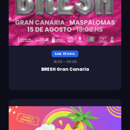
SAB. 15 AGO.
18:00 – 00:00
BRESH Gran Canaria