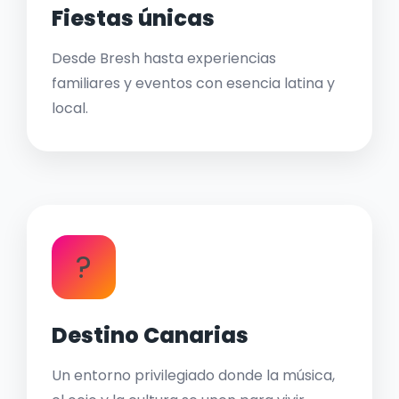
Fiestas únicas
Desde Bresh hasta experiencias
familiares y eventos con esencia latina y
local.
?
Destino Canarias
Un entorno privilegiado donde la música,