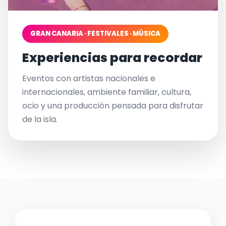
GRAN CANARIA · FESTIVALES · MÚSICA
Experiencias para recordar
Eventos con artistas nacionales e
internacionales, ambiente familiar, cultura,
ocio y una producción pensada para disfrutar
de la isla.