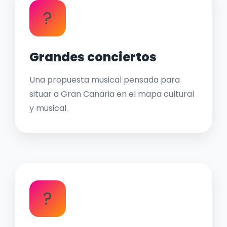
?
Grandes conciertos
Una propuesta musical pensada para
situar a Gran Canaria en el mapa cultural
y musical.
?