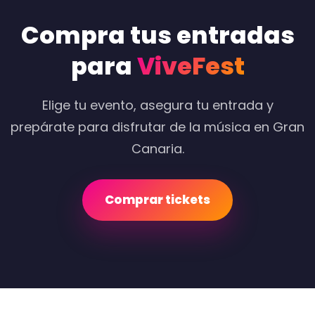
Compra tus entradas
para
ViveFest
Elige tu evento, asegura tu entrada y
prepárate para disfrutar de la música en Gran
Canaria.
Comprar tickets