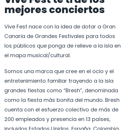
mejores conciertos
Vive Fest nace con la idea de dotar a Gran
Canaria de Grandes Festivales para todos
los públicos que ponga de relieve a la isla en
el mapa musical/cultural.
Somos una marca que cree en el ocio y el
entretenimiento familiar trayendo a la isla
grandes fiestas como “Bresh”, denominada
como la fiesta más bonita del mundo. Bresh
cuenta con el esfuerzo colectivo de más de
200 empleados y presencia en 13 países,
incluidos Estados Unidos, España, Colombia,