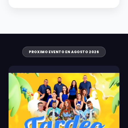
PROXIMO EVENTO EN AGOSTO 2026