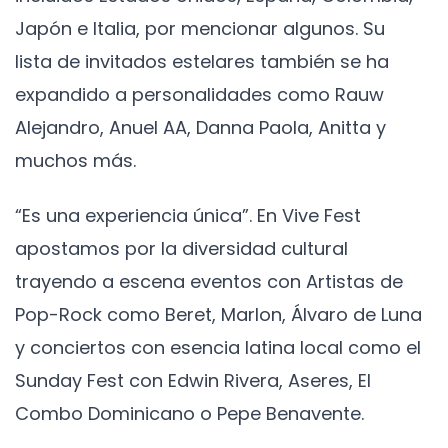
Japón e Italia, por mencionar algunos. Su
lista de invitados estelares también se ha
expandido a personalidades como Rauw
Alejandro, Anuel AA, Danna Paola, Anitta y
muchos más.
“Es una experiencia única”. En Vive Fest
apostamos por la diversidad cultural
trayendo a escena eventos con Artistas de
Pop-Rock como Beret, Marlon, Álvaro de Luna
y conciertos con esencia latina local como el
Sunday Fest con Edwin Rivera, Aseres, El
Combo Dominicano o Pepe Benavente.