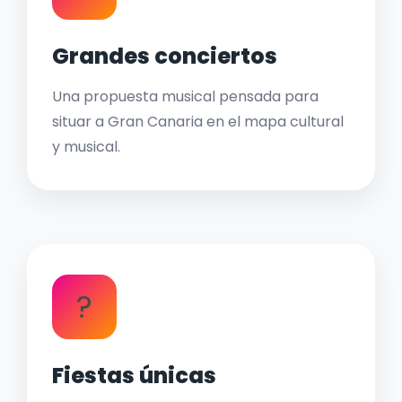
Grandes conciertos
Una propuesta musical pensada para
situar a Gran Canaria en el mapa cultural
y musical.
?
Fiestas únicas