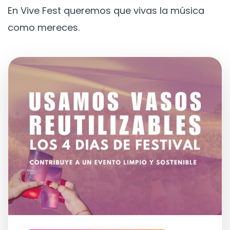
En Vive Fest queremos que vivas la música
como mereces.