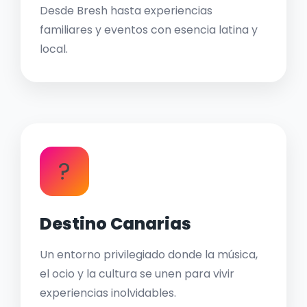
Desde Bresh hasta experiencias
familiares y eventos con esencia latina y
local.
?
Destino Canarias
Un entorno privilegiado donde la música,
el ocio y la cultura se unen para vivir
experiencias inolvidables.