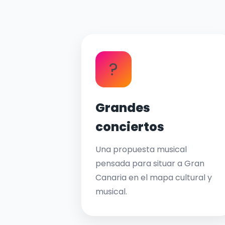
?
Grandes
conciertos
Una propuesta musical
pensada para situar a Gran
Canaria en el mapa cultural y
musical.