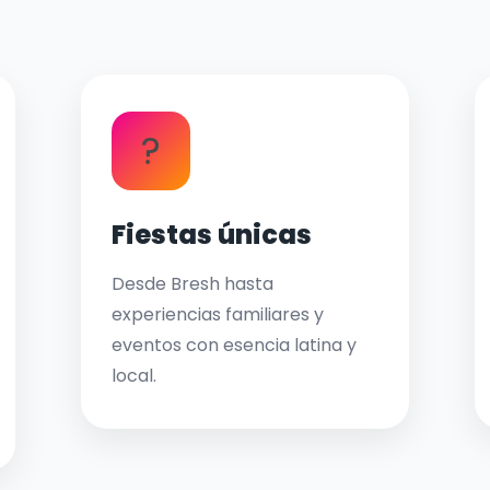
?
Fiestas únicas
Desde Bresh hasta
experiencias familiares y
eventos con esencia latina y
local.