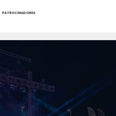
PATROCINADORES
.