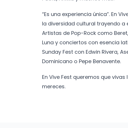
“Es una experiencia única”. En Vi
la diversidad cultural trayendo 
Artistas de Pop-Rock como Beret,
Luna y conciertos con esencia lat
Sunday Fest con Edwin Rivera, As
Dominicano o Pepe Benavente.
En Vive Fest queremos que vivas
mereces.