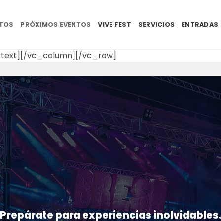
NTOS
PRÓXIMOS EVENTOS
VIVE FEST
SERVICIOS
ENTRADAS
text][/vc_column][/vc_row]
Prepárate para experiencias inolvidables