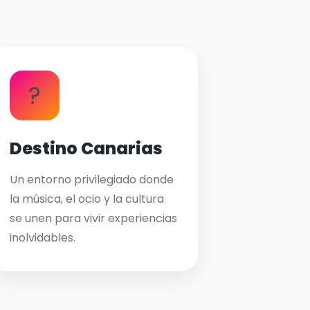
?
Destino Canarias
Un entorno privilegiado donde
la música, el ocio y la cultura
se unen para vivir experiencias
inolvidables.