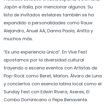
Japón e Italia, por mencionar algunos. Su
lista de invitados estelares también se ha
expandido a personalidades como Rauw
Alejandro, Anuel AA, Danna Paola, Anitta y
muchos más.
“Es una experiencia única”. En Vive Fest
apostamos por la diversidad cultural
trayendo a escena eventos con Artistas de
Pop-Rock como Beret, Marlon, Álvaro de Luna
y conciertos con esencia latina local como el
Sunday Fest con Edwin Rivera, Aseres, El
Combo Dominicano o Pepe Benavente.