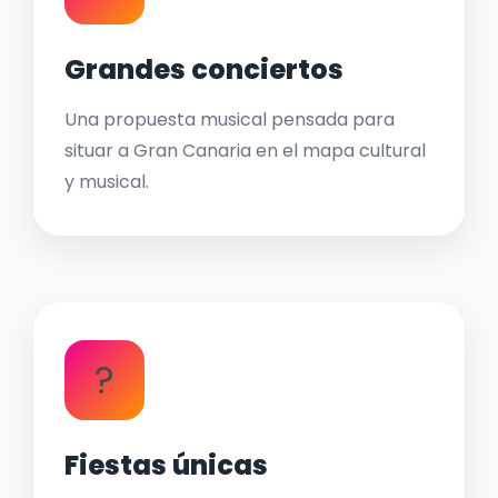
Grandes conciertos
Una propuesta musical pensada para
situar a Gran Canaria en el mapa cultural
y musical.
?
Fiestas únicas