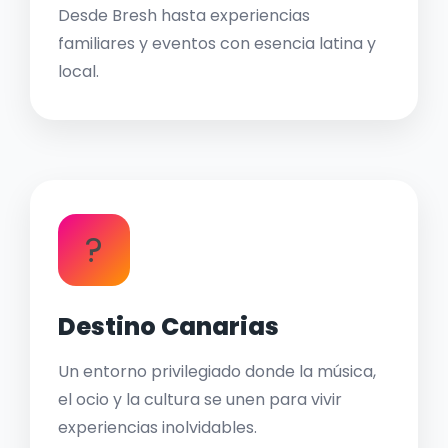
Desde Bresh hasta experiencias
familiares y eventos con esencia latina y
local.
?
Destino Canarias
Un entorno privilegiado donde la música,
el ocio y la cultura se unen para vivir
experiencias inolvidables.