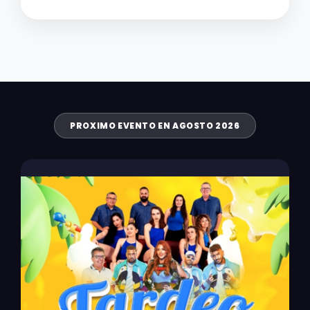
PROXIMO EVENTO EN AGOSTO 2026