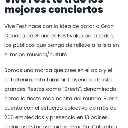
mejores conciertos
Vive Fest nace con la idea de dotar a Gran
Canaria de Grandes Festivales para todos
los públicos que ponga de relieve a la isla en
el mapa musical/cultural.
Somos una marca que cree en el ocio y el
entretenimiento familiar trayendo a la isla
grandes fiestas como “Bresh”, denominada
como la fiesta más bonita del mundo. Bresh
cuenta con el esfuerzo colectivo de más de
200 empleados y presencia en 13 países,
incluidos Estados Unidos, España, Colombia,