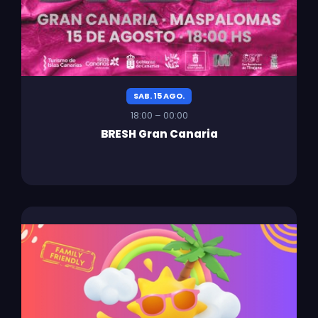
SAB. 15 AGO.
18:00 – 00:00
BRESH Gran Canaria