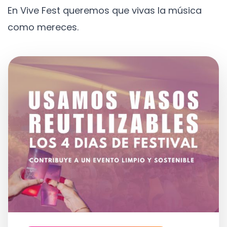
En Vive Fest queremos que vivas la música
como mereces.