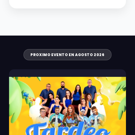
PROXIMO EVENTO EN AGOSTO 2026