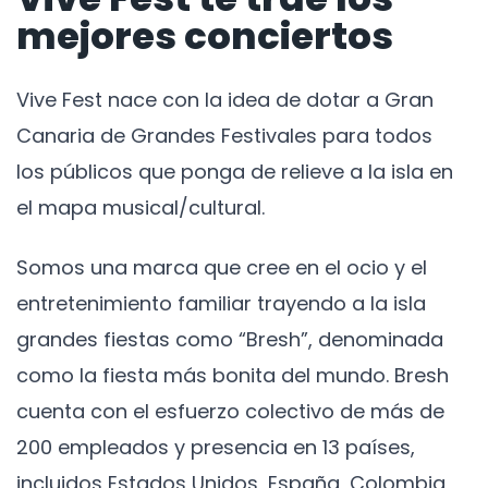
mejores conciertos
Vive Fest nace con la idea de dotar a Gran
Canaria de Grandes Festivales para todos
los públicos que ponga de relieve a la isla en
el mapa musical/cultural.
Somos una marca que cree en el ocio y el
entretenimiento familiar trayendo a la isla
grandes fiestas como “Bresh”, denominada
como la fiesta más bonita del mundo. Bresh
cuenta con el esfuerzo colectivo de más de
200 empleados y presencia en 13 países,
incluidos Estados Unidos, España, Colombia,