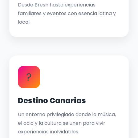
Desde Bresh hasta experiencias
familiares y eventos con esencia latina y
local.
?
Destino Canarias
Un entorno privilegiado donde la música,
el ocio y la cultura se unen para vivir
experiencias inolvidables.