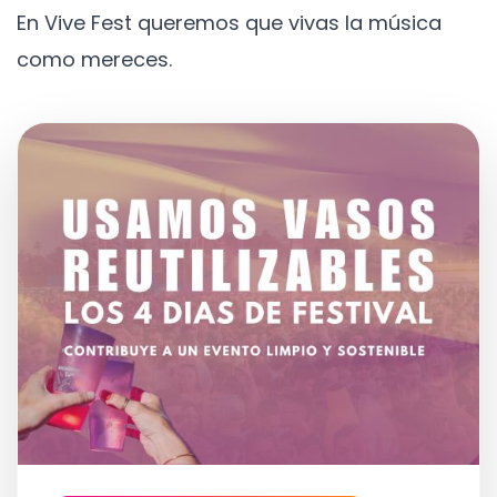
En Vive Fest queremos que vivas la música
como mereces.