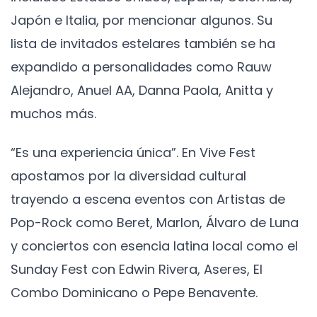
Japón e Italia, por mencionar algunos. Su
lista de invitados estelares también se ha
expandido a personalidades como Rauw
Alejandro, Anuel AA, Danna Paola, Anitta y
muchos más.
“Es una experiencia única”. En Vive Fest
apostamos por la diversidad cultural
trayendo a escena eventos con Artistas de
Pop-Rock como Beret, Marlon, Álvaro de Luna
y conciertos con esencia latina local como el
Sunday Fest con Edwin Rivera, Aseres, El
Combo Dominicano o Pepe Benavente.