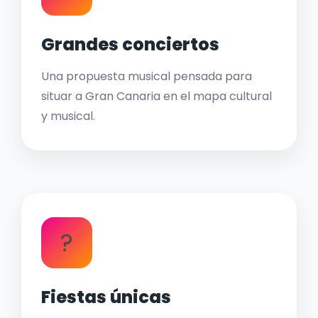
Grandes conciertos
Una propuesta musical pensada para
situar a Gran Canaria en el mapa cultural
y musical.
?
Fiestas únicas