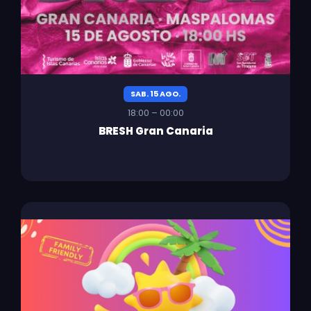
SAB. 15 AGO.
18:00 – 00:00
BRESH Gran Canaria