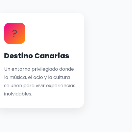
?
Destino Canarias
Un entorno privilegiado donde
la música, el ocio y la cultura
se unen para vivir experiencias
inolvidables.