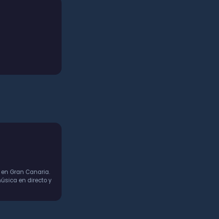
 en Gran Canaria.
úsica en directo y