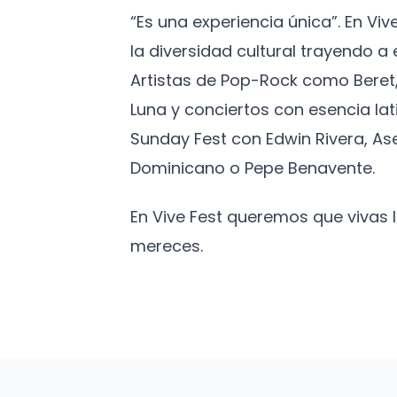
“Es una experiencia única”. En Vi
la diversidad cultural trayendo 
Artistas de Pop-Rock como Beret,
Luna y conciertos con esencia lat
Sunday Fest con Edwin Rivera, As
Dominicano o Pepe Benavente.
En Vive Fest queremos que vivas
mereces.