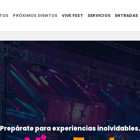
NTOS
PRÓXIMOS EVENTOS
VIVE FEST
SERVICIOS
ENTRADAS
Prepárate para experiencias inolvidables