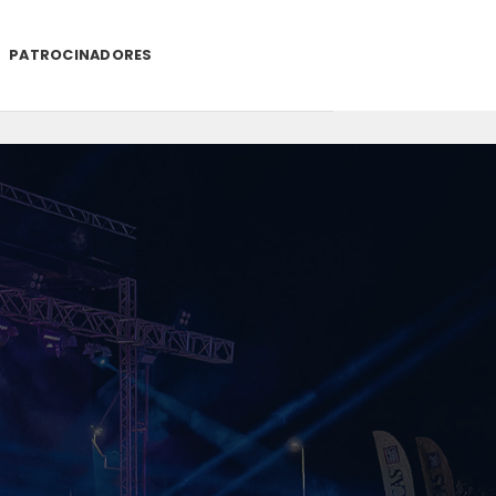
PATROCINADORES
.