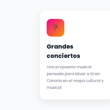
?
Grandes
conciertos
Una propuesta musical
pensada para situar a Gran
Canaria en el mapa cultural y
musical.