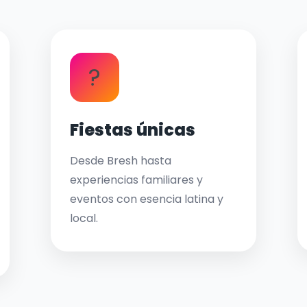
?
Fiestas únicas
Desde Bresh hasta
experiencias familiares y
eventos con esencia latina y
local.